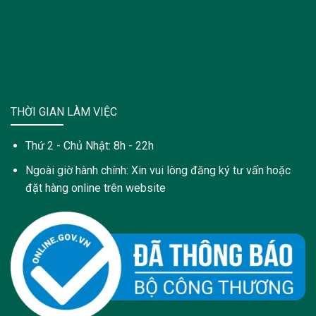
THỜI GIAN LÀM VIỆC
Thứ 2 - Chủ Nhật: 8h - 22h
Ngoài giờ hành chính: Xin vui lòng đăng ký tư vấn hoặc
đặt hàng online trên website