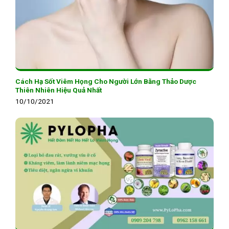
Cách Hạ Sốt Viêm Họng Cho Người Lớn Bằng Thảo Dược
Thiên Nhiên Hiệu Quả Nhất
10/10/2021