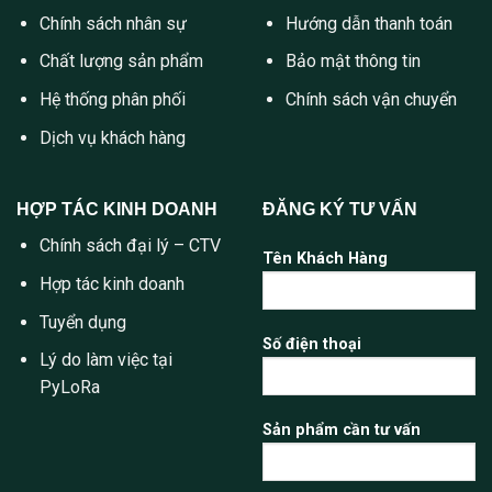
Chính sách nhân sự
Hướng dẫn thanh toán
Chất lượng sản phẩm
Bảo mật thông tin
Hệ thống phân phối
Chính sách vận chuyển
Dịch vụ khách hàng
HỢP TÁC KINH DOANH
ĐĂNG KÝ TƯ VẤN
Chính sách đại lý – CTV
Tên Khách Hàng
Hợp tác kinh doanh
Tuyển dụng
Số điện thoại
Lý do làm việc tại
PyLoRa
Sản phẩm cần tư vấn