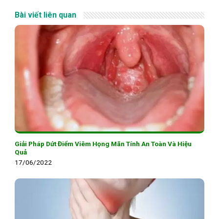
Bài viết liên quan
Giải Pháp Dứt Điểm Viêm Họng Mãn Tính An Toàn Và Hiệu
Quả
17/06/2022