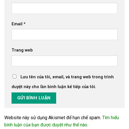
Email
*
Trang web
Lưu tên của tôi, email, và trang web trong trình
duyệt này cho lần bình luận kế tiếp của tôi.
Website này sử dụng Akismet để hạn chế spam.
Tìm hiểu
bình luận của bạn được duyệt như thế nào
.