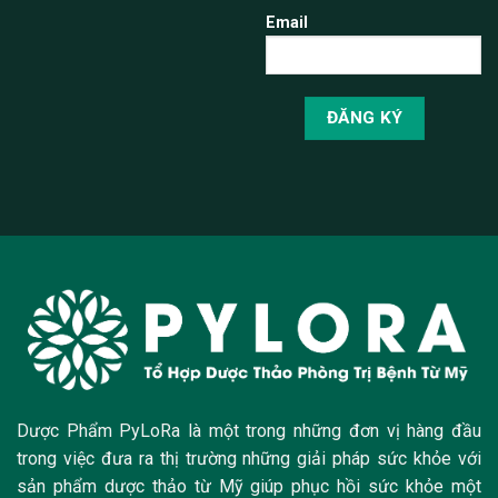
Email
Dược Phẩm PyLoRa là một trong những đơn vị hàng đầu
trong việc đưa ra thị trường những giải pháp sức khỏe với
sản phẩm dược thảo từ Mỹ giúp phục hồi sức khỏe một