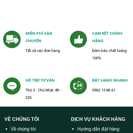
MIỄN PHÍ VẬN
CAM KẾT CHÍNH
CHUYỂN
HÃNG
Tất cả các đơn hàng
Đảm bảo chất lượng
100%
HỖ TRỢ TƯ VẤN
ĐẶT HÀNG NHANH
Thứ 2 - Chủ Nhật: 8h -
0962 15 86 61
22h
VỀ CHÚNG TÔI
DỊCH VỤ KHÁCH HÀNG
Về chúng tôi
Hướng dẫn đặt hàng