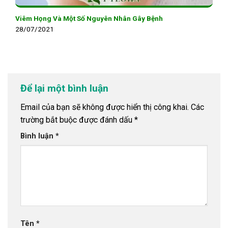
Viêm Họng Và Một Số Nguyên Nhân Gây Bệnh
28/07/2021
Để lại một bình luận
Email của bạn sẽ không được hiển thị công khai.
Các
trường bắt buộc được đánh dấu
*
Bình luận
*
Tên
*