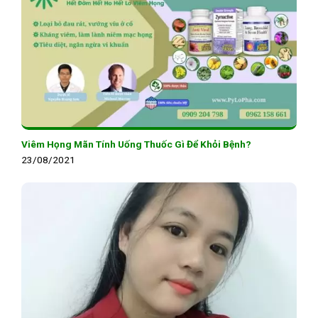
Viêm Họng Mãn Tính Uống Thuốc Gì Để Khỏi Bệnh?
23/08/2021