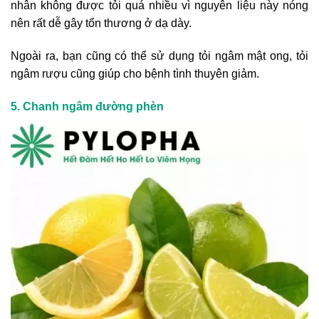
nhân không được tỏi quá nhiều vì nguyên liệu này nóng
nên rất dễ gây tổn thương ở dạ dày.
Ngoài ra, bạn cũng có thể sử dụng tỏi ngâm mật ong, tỏi
ngâm rượu cũng giúp cho bệnh tình thuyên giảm.
5. Chanh ngâm đường phèn