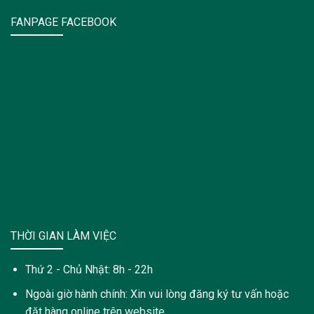
FANPAGE FACEBOOK
THỜI GIAN LÀM VIỆC
Thứ 2 - Chủ Nhật: 8h - 22h
Ngoài giờ hành chính: Xin vui lòng đăng ký tư vấn hoặc
đặt hàng online trên website