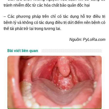
tránh nhiễm độc từ các hóa chất bảo quản độc hại
– Các phương pháp trên chỉ có tác dụng hỗ trợ điều trị
bệnh lý và không có tác dụng điều trị dứt điểm nên bệnh có
thể tái phát trở lại trong tương lai.
Nguồn: PyLoRa.com
Bài viết liên quan