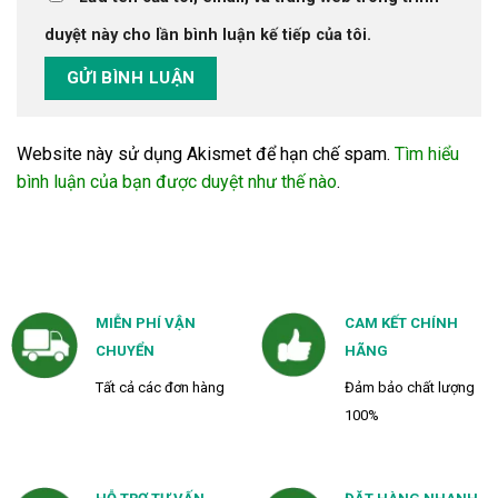
duyệt này cho lần bình luận kế tiếp của tôi.
Website này sử dụng Akismet để hạn chế spam.
Tìm hiểu
bình luận của bạn được duyệt như thế nào
.
MIỄN PHÍ VẬN
CAM KẾT CHÍNH
CHUYỂN
HÃNG
Tất cả các đơn hàng
Đảm bảo chất lượng
100%