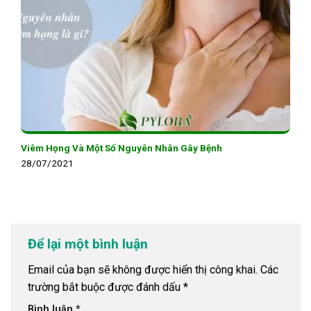
Viêm Họng Và Một Số Nguyên Nhân Gây Bệnh
28/07/2021
Để lại một bình luận
Email của bạn sẽ không được hiển thị công khai.
Các
trường bắt buộc được đánh dấu
*
Bình luận
*