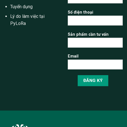
Tuyển dụng
Số điện thoại
Lý do làm việc tại
PyLoRa
Sản phẩm cần tư vấn
Email