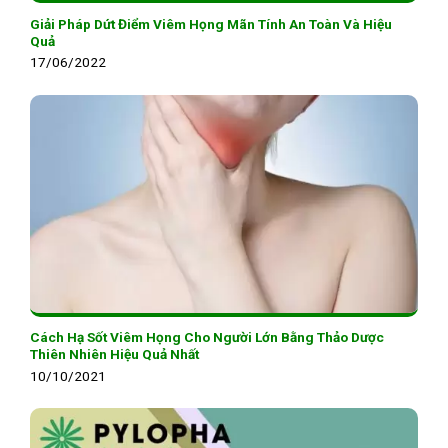
Giải Pháp Dứt Điểm Viêm Họng Mãn Tính An Toàn Và Hiệu
Quả
17/06/2022
Cách Hạ Sốt Viêm Họng Cho Người Lớn Bằng Thảo Dược
Thiên Nhiên Hiệu Quả Nhất
10/10/2021