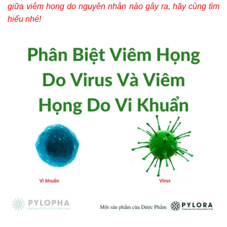
giữa viêm họng do nguyên nhân nào gây ra, hãy cùng tìm
hiểu nhé!