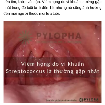
trên tim, khớp và thận. Viêm họng do vi khuẩn thường gặp
nhất trong độ tuổi từ 5 đến 15, nhưng nó cũng ảnh hưởng
đến mọi người thuộc mọi lứa tuổi.