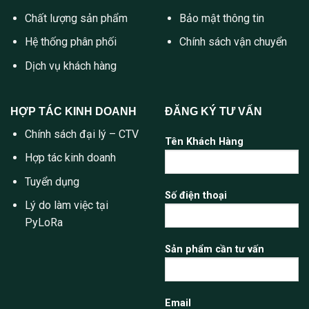
Chất lượng sản phẩm
Bảo mật thông tin
Hệ thống phân phối
Chính sách vận chuyển
Dịch vụ khách hàng
HỢP TÁC KINH DOANH
ĐĂNG KÝ TƯ VẤN
Chính sách đại lý – CTV
Tên Khách Hàng
Hợp tác kinh doanh
Tuyển dụng
Số điện thoại
Lý do làm việc tại
PyLoRa
Sản phẩm cần tư vấn
Email