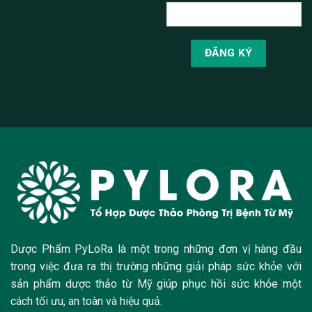
Dược Phẩm PyLoRa là một trong những đơn vị hàng đầu
trong việc đưa ra thị trường những giải pháp sức khỏe với
sản phẩm dược thảo từ Mỹ giúp phục hồi sức khỏe một
cách tối ưu, an toàn và hiệu quả.