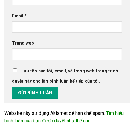
Email
*
Trang web
Lưu tên của tôi, email, và trang web trong trình
duyệt này cho lần bình luận kế tiếp của tôi.
Website này sử dụng Akismet để hạn chế spam.
Tìm hiểu
bình luận của bạn được duyệt như thế nào
.