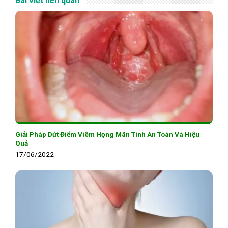
Bài viết liên quan
Giải Pháp Dứt Điểm Viêm Họng Mãn Tính An Toàn Và Hiệu
Quả
17/06/2022