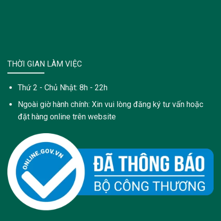
THỜI GIAN LÀM VIỆC
Thứ 2 - Chủ Nhật: 8h - 22h
Ngoài giờ hành chính: Xin vui lòng đăng ký tư vấn hoặc
đặt hàng online trên website