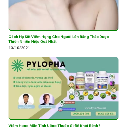
Cách Hạ Sốt Viêm Họng Cho Người Lớn Bằng Thảo Dược
Thiên Nhiên Hiệu Quả Nhất
10/10/2021
Viêm Họng Mãn Tính Uống Thuốc Gì Để Khỏi Bệnh?