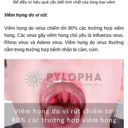
Để điều trị hiệu quả cần biết tính chất của từng loại viêm
Viêm họng do vi rút:
Viêm họng do virus chiếm tới 80% các trường hợp viêm
họng. Các virus gây viêm họng chủ yếu là Influenza virus,
Rhino virus và Adeno virus. Viêm họng do virus thường
nằm trong trường hợp bệnh nhân bị cảm, cúm.