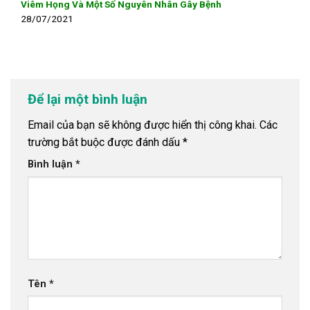
Viêm Họng Và Một Số Nguyên Nhân Gây Bệnh
28/07/2021
Để lại một bình luận
Email của bạn sẽ không được hiển thị công khai.
Các
trường bắt buộc được đánh dấu
*
Bình luận
*
Tên
*