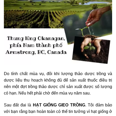
Do tính chất mùa vụ, đôi khi lượng thảo dược trồng và
dược liệu thu hoạch không đủ để sản xuất thuốc điều trị
nên một đợt trồng thảo dược chỉ sản xuất được số lượng
có hạn. Nếu hết phải chờ đến mùa vụ năm sau.
Sau đất đai là
HẠT GIỐNG GIEO TRỒNG
. Tôi đảm bảo
với bạn rằng bạn hoàn toàn có thể tin tưởng vì hạt giống ở