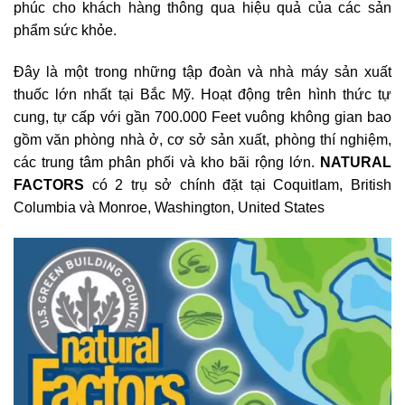
phúc cho khách hàng thông qua hiệu quả của các sản
phẩm sức khỏe.
Đây là một trong những tập đoàn và nhà máy sản xuất
thuốc lớn nhất tại Bắc Mỹ. Hoạt động trên hình thức tự
cung, tự cấp với gần 700.000 Feet vuông không gian bao
gồm văn phòng nhà ở, cơ sở sản xuất, phòng thí nghiệm,
các trung tâm phân phối và kho bãi rộng lớn.
NATURAL
FACTORS
có 2 trụ sở chính đặt tại Coquitlam, British
Columbia và Monroe, Washington, United States