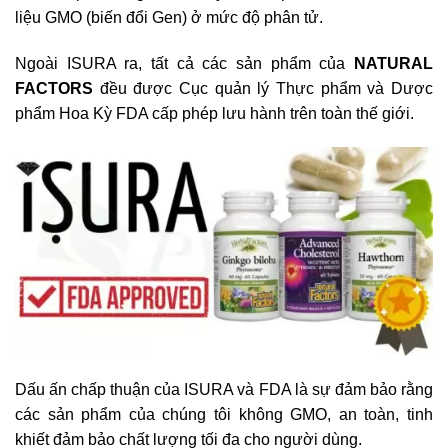
liệu GMO (biến đổi Gen) ở mức độ phân tử.
Ngoài ISURA ra, tất cả các sản phẩm của
NATURAL
FACTORS
đều được Cục quản lý Thực phẩm và Dược
phẩm Hoa Kỳ FDA cấp phép lưu hành trên toàn thế giới.
Dấu ấn chấp thuận của ISURA và FDA là sự đảm bảo rằng
các sản phẩm của chúng tôi không GMO, an toàn, tinh
khiết đảm bảo chất lượng tối đa cho người dùng.