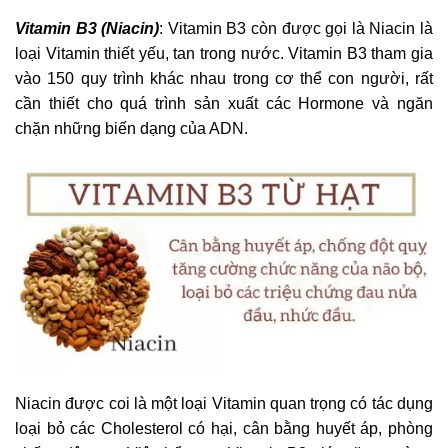
Vitamin B3 (Niacin)
: Vitamin B3 còn được gọi là Niacin là
loại Vitamin thiết yếu, tan trong nước. Vitamin B3 tham gia
vào 150 quy trình khác nhau trong cơ thể con người, rất
cần thiết cho quá trình sản xuất các Hormone và ngăn
chặn những biến dạng của ADN.
Niacin được coi là một loại Vitamin quan trọng có tác dụng
loại bỏ các Cholesterol có hại, cân bằng huyết áp, phòng