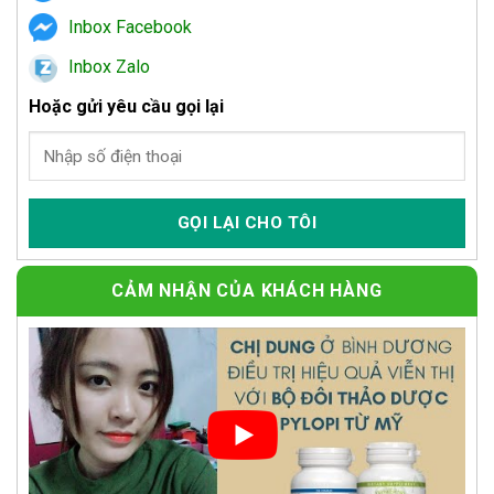
Inbox Facebook
Inbox Zalo
Hoặc gửi yêu cầu gọi lại
CẢM NHẬN CỦA KHÁCH HÀNG