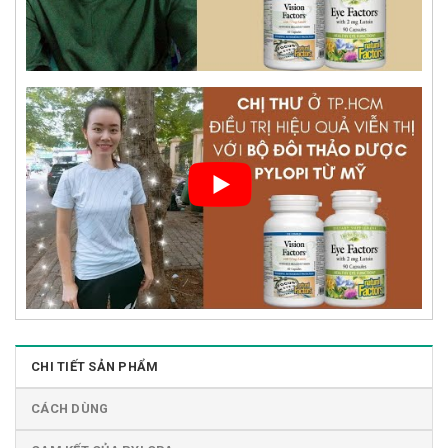
CHI TIẾT SẢN PHẨM
CÁCH DÙNG