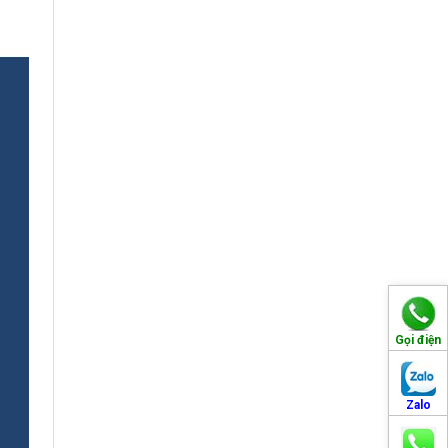
Gọi điện
Zalo