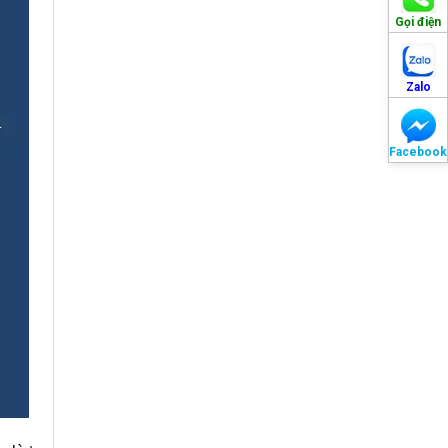
Gọi điện
Zalo
Facebook