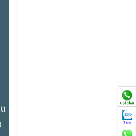
Gọi điện
Zalo