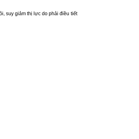
, suy giảm thị lực do phải điều tiết