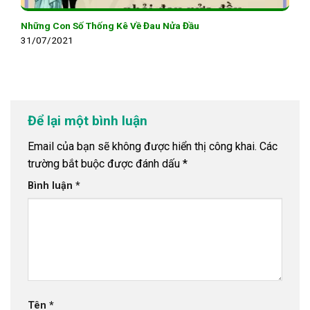
Những Con Số Thống Kê Về Đau Nửa Đầu
31/07/2021
Để lại một bình luận
Email của bạn sẽ không được hiển thị công khai.
Các
trường bắt buộc được đánh dấu
*
Bình luận
*
Tên
*