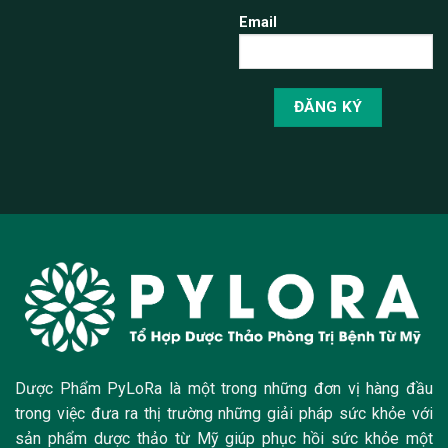
Email
Dược Phẩm PyLoRa là một trong những đơn vị hàng đầu
trong việc đưa ra thị trường những giải pháp sức khỏe với
sản phẩm dược thảo từ Mỹ giúp phục hồi sức khỏe một