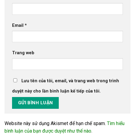
Email
*
Trang web
Lưu tên của tôi, email, và trang web trong trình
duyệt này cho lần bình luận kế tiếp của tôi.
Website này sử dụng Akismet để hạn chế spam.
Tìm hiểu
bình luận của bạn được duyệt như thế nào
.