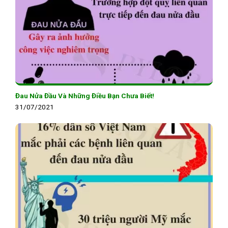
Đau Nửa Đầu Và Những Điều Bạn Chưa Biết!
31/07/2021