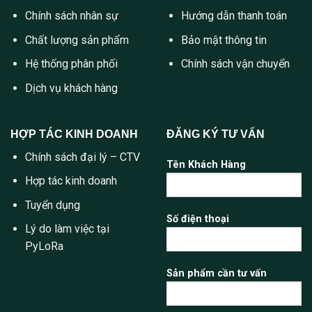
Chính sách nhân sự
Hướng dẫn thanh toán
Chất lượng sản phẩm
Bảo mật thông tin
Hệ thống phân phối
Chính sách vận chuyển
Dịch vụ khách hàng
HỢP TÁC KINH DOANH
ĐĂNG KÝ TƯ VẤN
Chính sách đại lý – CTV
Tên Khách Hàng
Hợp tác kinh doanh
Tuyển dụng
Số điện thoại
Lý do làm việc tại
PyLoRa
Sản phẩm cần tư vấn