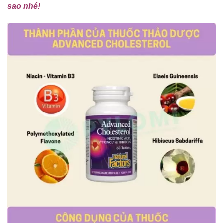
sao nhé!