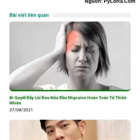
Nguồn: PyLoRa.Com
Bài viết liên quan
Bí Quyết Đẩy Lùi Đau Nửa Đầu Migraine Hoàn Toàn Từ Thiên
Nhiên
27/08/2021