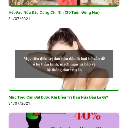
Hết Đau Nửa Đầu Cùng Chị Nhi (30 Tuổi, Đồng Nai)
31/07/2021
Mục Tiêu Cần Đạt Được Khi Điều Trị Đau Nửa Đầu Là Gì?
31/07/2021