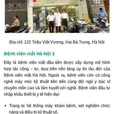
Địa chỉ: 122 Triệu Việt Vương, Hai Bà Trưng, Hà Nội
Bệnh viện mắt Hà Nội 2
Đây là bệnh viện mắt đầu tiên được xây dựng mô hình
hợp tác công – tư, dựa trên nền tảng uy tín lâu đời của
Bệnh viện mắt Hà Nội. Ngoài ra, bệnh viện còn có công
nghệ máy móc kỹ thuật tiên tiến cùng đội ngũ y bác sĩ
chuyên môn cao và tâm huyết với nghề. Bệnh viện đầu tư
nhập khẩu thiết bị y tế hiện đại:
Trang bị hệ thống máy khám bệnh, xét nghiệm chức
năng và điều trị kỹ thuật số.