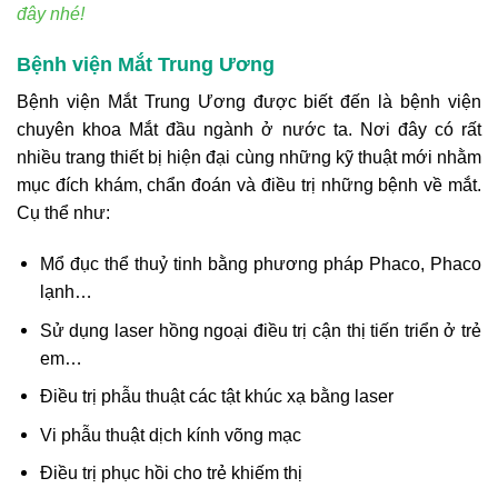
đây nhé!
Bệnh viện Mắt Trung Ương
Bệnh viện Mắt Trung Ương được biết đến là bệnh viện
chuyên khoa Mắt đầu ngành ở nước ta. Nơi đây có rất
nhiều trang thiết bị hiện đại cùng những kỹ thuật mới nhằm
mục đích khám, chẩn đoán và điều trị những bệnh về mắt.
Cụ thể như:
Mổ đục thể thuỷ tinh bằng phương pháp Phaco, Phaco
lạnh…
Sử dụng laser hồng ngoại điều trị cận thị tiến triển ở trẻ
em…
Điều trị phẫu thuật các tật khúc xạ bằng laser
Vi phẫu thuật dịch kính võng mạc
Điều trị phục hồi cho trẻ khiếm thị