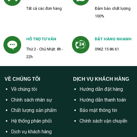
Tất cả các đơn hàng
Đảm bảo chất lượng
100%
HỖ TRỢ TƯ VẤN
ĐẶT HÀNG NHANH
Thứ 2 - Chủ Nhật: 8h -
0962 15 86 61
22h
VỀ CHÚNG TÔI
DỊCH VỤ KHÁCH HÀNG
Về chúng tôi
Hướng dẫn đặt hàng
Chính sách nhân sự
Hướng dẫn thanh toán
Chất lượng sản phẩm
Bảo mật thông tin
Hệ thống phân phối
Chính sách vận chuyển
Dịch vụ khách hàng