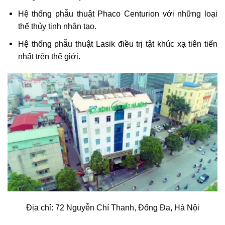
Hệ thống phẫu thuật Phaco Centurion với những loại
thế thủy tinh nhân tạo.
Hệ thống phẫu thuật Lasik điều trị tật khúc xạ tiên tiến
nhất trên thế giới.
Địa chỉ: 72 Nguyễn Chí Thanh, Đống Đa, Hà Nội