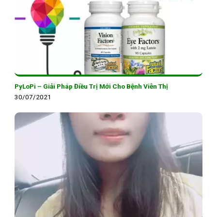
PyLoPi – Giải Pháp Điều Trị Mới Cho Bệnh Viễn Thị
30/07/2021