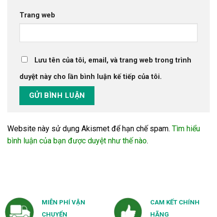
Trang web
Lưu tên của tôi, email, và trang web trong trình
duyệt này cho lần bình luận kế tiếp của tôi.
Website này sử dụng Akismet để hạn chế spam.
Tìm hiểu
bình luận của bạn được duyệt như thế nào
.
MIỄN PHÍ VẬN
CAM KẾT CHÍNH
CHUYỂN
HÃNG