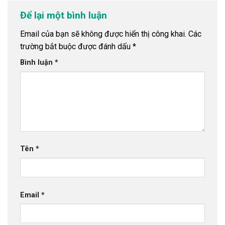
Để lại một bình luận
Email của bạn sẽ không được hiển thị công khai.
Các
trường bắt buộc được đánh dấu
*
Bình luận
*
Tên
*
Email
*