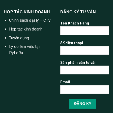
HỢP TÁC KINH DOANH
ĐĂNG KÝ TƯ VẤN
Chính sách đại lý – CTV
Tên Khách Hàng
Hợp tác kinh doanh
Tuyển dụng
Số điện thoại
Lý do làm việc tại
PyLoRa
Sản phẩm cần tư vấn
Email