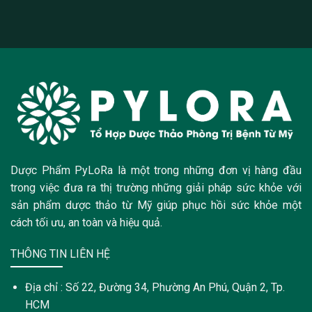
Dược Phẩm PyLoRa là một trong những đơn vị hàng đầu
trong việc đưa ra thị trường những giải pháp sức khỏe với
sản phẩm dược thảo từ Mỹ giúp phục hồi sức khỏe một
cách tối ưu, an toàn và hiệu quả.
THÔNG TIN LIÊN HỆ
Địa chỉ : Số 22, Đường 34, Phường An Phú, Quận 2, Tp.
HCM