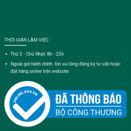
THỜI GIAN LÀM VIỆC
Thứ 2 - Chủ Nhật: 8h - 22h
Ngoài giờ hành chính: Xin vui lòng đăng ký tư vấn hoặc
đặt hàng online trên website