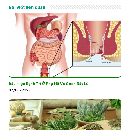
Bài viết liên quan
Dấu Hiệu Bệnh Trĩ Ở Phụ Nữ Và Cách Đẩy Lùi
07/06/2022