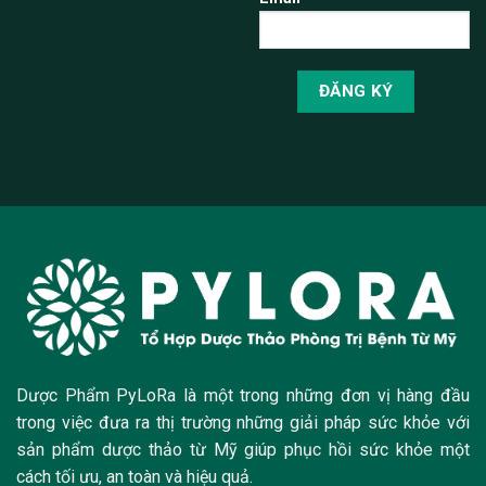
Dược Phẩm PyLoRa là một trong những đơn vị hàng đầu
trong việc đưa ra thị trường những giải pháp sức khỏe với
sản phẩm dược thảo từ Mỹ giúp phục hồi sức khỏe một
cách tối ưu, an toàn và hiệu quả.