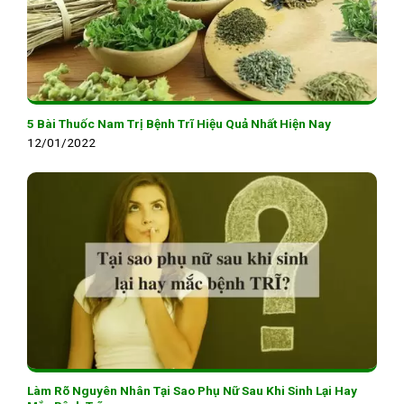
5 Bài Thuốc Nam Trị Bệnh Trĩ Hiệu Quả Nhất Hiện Nay
12/01/2022
Làm Rõ Nguyên Nhân Tại Sao Phụ Nữ Sau Khi Sinh Lại Hay