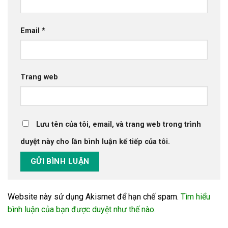
Email
*
Trang web
Lưu tên của tôi, email, và trang web trong trình
duyệt này cho lần bình luận kế tiếp của tôi.
Website này sử dụng Akismet để hạn chế spam.
Tìm hiểu
bình luận của bạn được duyệt như thế nào
.