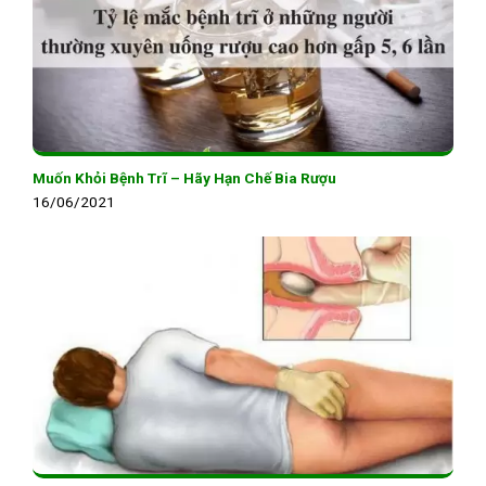
Muốn Khỏi Bệnh Trĩ – Hãy Hạn Chế Bia Rượu
16/06/2021