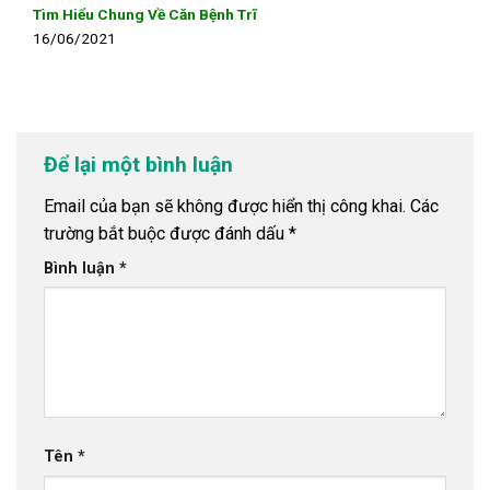
Tìm Hiểu Chung Về Căn Bệnh Trĩ
16/06/2021
Để lại một bình luận
Email của bạn sẽ không được hiển thị công khai.
Các
trường bắt buộc được đánh dấu
*
Bình luận
*
Tên
*