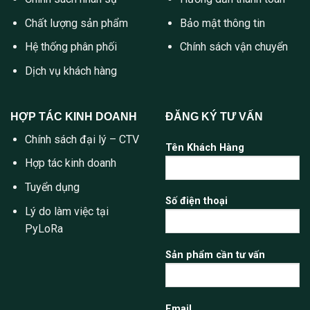
Chất lượng sản phẩm
Bảo mật thông tin
Hệ thống phân phối
Chính sách vận chuyển
Dịch vụ khách hàng
HỢP TÁC KINH DOANH
ĐĂNG KÝ TƯ VẤN
Chính sách đại lý – CTV
Tên Khách Hàng
Hợp tác kinh doanh
Tuyển dụng
Số điện thoại
Lý do làm việc tại
PyLoRa
Sản phẩm cần tư vấn
Email