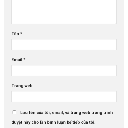
Tên
*
Email
*
Trang web
Lưu tên của tôi, email, và trang web trong trình
duyệt này cho lần bình luận kế tiếp của tôi.