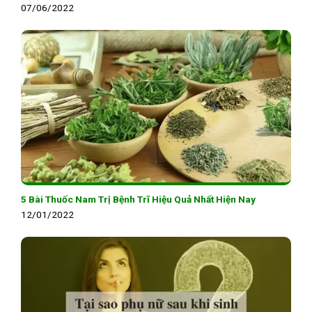
07/06/2022
5 Bài Thuốc Nam Trị Bệnh Trĩ Hiệu Quả Nhất Hiện Nay
12/01/2022