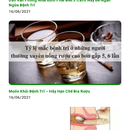
Ngừa Bệnh Trĩ
16/06/2021
Muốn Khỏi Bệnh Trĩ – Hãy Hạn Chế Bia Rượu
16/06/2021