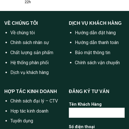
22h
VỀ CHÚNG TÔI
DỊCH VỤ KHÁCH HÀNG
Về chúng tôi
Hướng dẫn đặt hàng
Chính sách nhân sự
Hướng dẫn thanh toán
Chất lượng sản phẩm
Bảo mật thông tin
Hệ thống phân phối
Chính sách vận chuyển
Dịch vụ khách hàng
HỢP TÁC KINH DOANH
ĐĂNG KÝ TƯ VẤN
Chính sách đại lý – CTV
Tên Khách Hàng
Hợp tác kinh doanh
Tuyển dụng
Số điện thoại