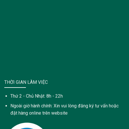
THỜI GIAN LÀM VIỆC
Thứ 2 - Chủ Nhật: 8h - 22h
Ngoài giờ hành chính: Xin vui lòng đăng ký tư vấn hoặc
đặt hàng online trên website