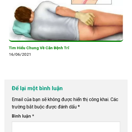
Tìm Hiểu Chung Về Căn Bệnh Trĩ
16/06/2021
Để lại một bình luận
Email của bạn sẽ không được hiển thị công khai.
Các
trường bắt buộc được đánh dấu
*
Bình luận
*