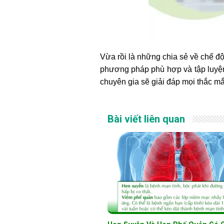
Vừa rồi là những chia sẻ về chế độ
phương pháp phù hợp và tập luyệ
chuyên gia sẽ giải đáp mọi thắc m
Bài viết liên quan