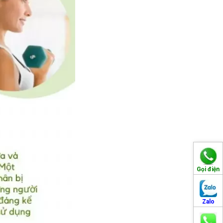
Gọi điện
Zalo