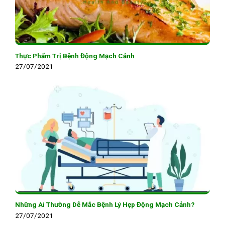
Thực Phẩm Trị Bệnh Động Mạch Cảnh
27/07/2021
Những Ai Thường Dễ Mắc Bệnh Lý Hẹp Động Mạch Cảnh?
27/07/2021