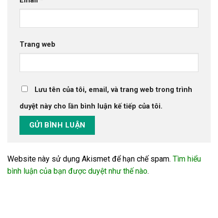
Email
*
Trang web
Lưu tên của tôi, email, và trang web trong trình
duyệt này cho lần bình luận kế tiếp của tôi.
Website này sử dụng Akismet để hạn chế spam.
Tìm hiểu
bình luận của bạn được duyệt như thế nào
.