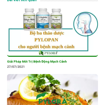
Giải Pháp Mới Trị Bệnh Động Mạch Cảnh
27/07/2021