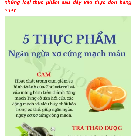
những loại thực phẩm sau đây vào thực đơn hàng
ngày.