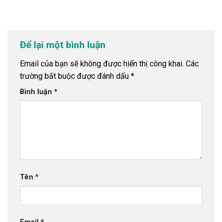
Để lại một bình luận
Email của bạn sẽ không được hiển thị công khai.
Các
trường bắt buộc được đánh dấu
*
Bình luận
*
Tên
*