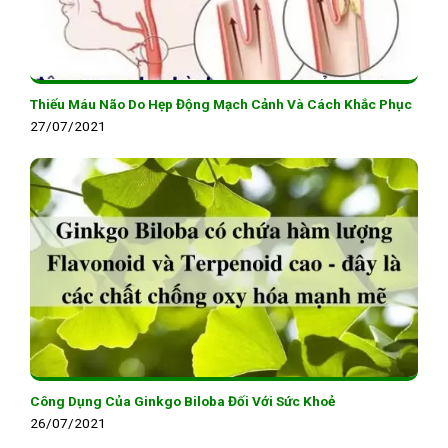
Thiếu Máu Não Do Hẹp Động Mạch Cảnh Và Cách Khắc Phục
27/07/2021
Công Dụng Của Ginkgo Biloba Đối Với Sức Khoẻ
26/07/2021