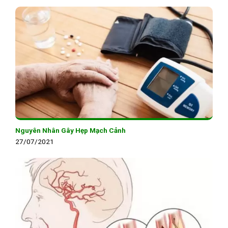
Nguyên Nhân Gây Hẹp Mạch Cảnh
27/07/2021