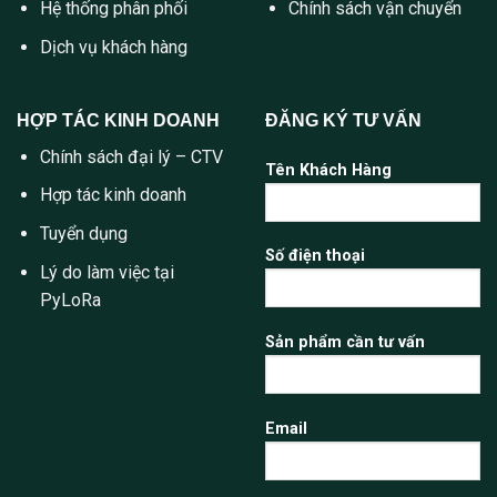
Hệ thống phân phối
Chính sách vận chuyển
Dịch vụ khách hàng
HỢP TÁC KINH DOANH
ĐĂNG KÝ TƯ VẤN
Chính sách đại lý – CTV
Tên Khách Hàng
Hợp tác kinh doanh
Tuyển dụng
Số điện thoại
Lý do làm việc tại
PyLoRa
Sản phẩm cần tư vấn
Email