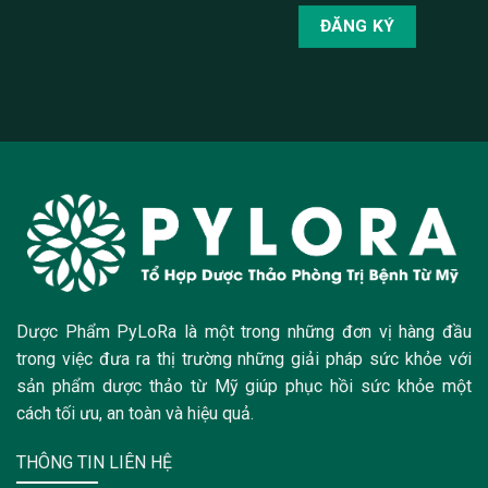
Dược Phẩm PyLoRa là một trong những đơn vị hàng đầu
trong việc đưa ra thị trường những giải pháp sức khỏe với
sản phẩm dược thảo từ Mỹ giúp phục hồi sức khỏe một
cách tối ưu, an toàn và hiệu quả.
THÔNG TIN LIÊN HỆ