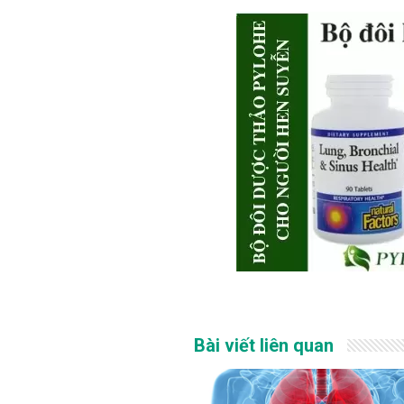
Bài viết liên quan