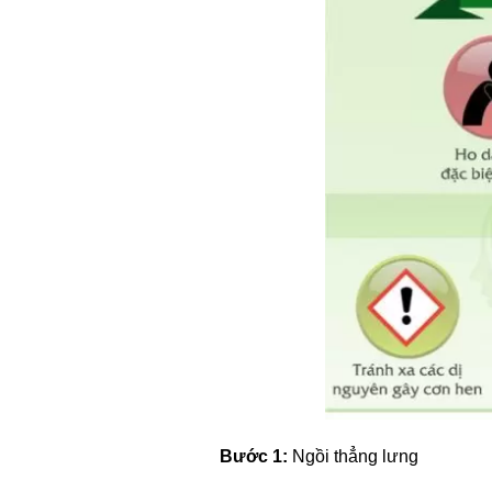
Bước 1:
Ngồi thẳng lưng