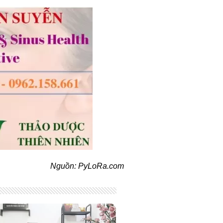
Nguồn: PyLoRa.com