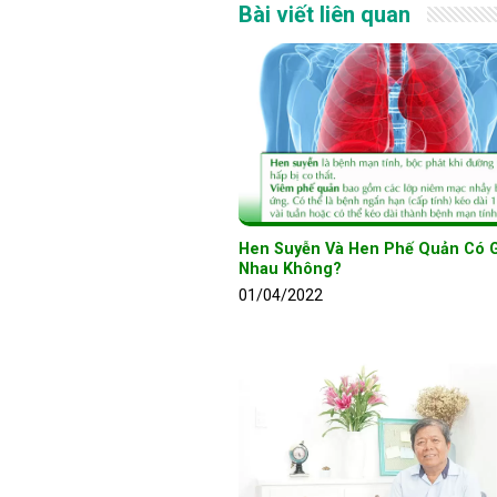
Bài viết liên quan
Hen Suyễn Và Hen Phế Quản Có 
Nhau Không?
01/04/2022