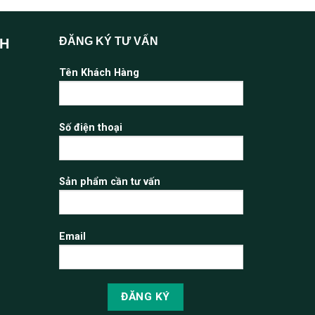
ĐĂNG KÝ TƯ VẤN
NH
Tên Khách Hàng
Số điện thoại
Sản phẩm cần tư vấn
Email