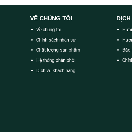
VỀ CHÚNG TÔI
DỊCH
Về chúng tôi
Hướn
Chính sách nhân sự
Hướn
Chất lượng sản phẩm
Bảo 
Hệ thống phân phối
Chín
Dịch vụ khách hàng