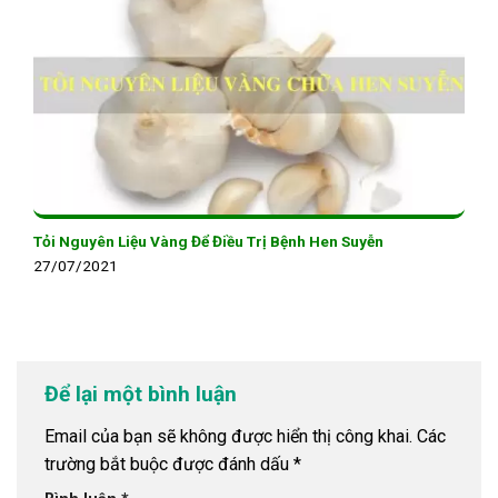
Tỏi Nguyên Liệu Vàng Để Điều Trị Bệnh Hen Suyễn
27/07/2021
Để lại một bình luận
Email của bạn sẽ không được hiển thị công khai.
Các
trường bắt buộc được đánh dấu
*