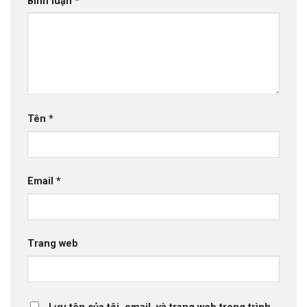
Bình luận
*
Tên
*
Email
*
Trang web