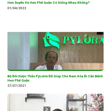
Hen Suyễn Và Hen Phế Quản Có Giống Nhau Không?
01/04/2022
Bộ Đôi Dược Thảo PyLoHe Đã Giúp Chú Nam Xóa Đi Căn Bệnh
Hen Phế Quản
27/07/2021