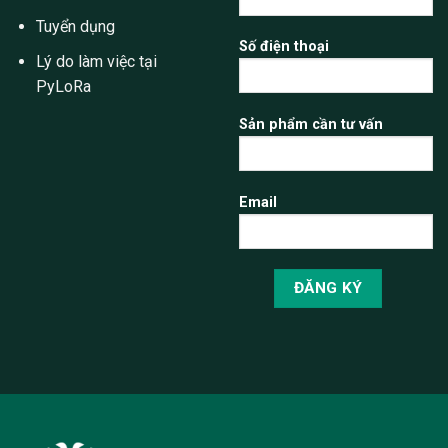
Tuyển dụng
Số điện thoại
Lý do làm việc tại
PyLoRa
Sản phẩm cần tư vấn
Email