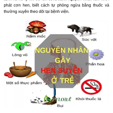
phát cơn hen, biết cách tự phòng ngừa bằng thuốc và
thường xuyên theo dõi tại bệnh viện.