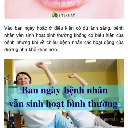
Vào ban ngày hoặc ở điều kiện có đủ ánh sáng, bệnh
nhân vẫn sinh hoạt bình thường không có biểu hiện của
bệnh nhưng khi về chiều bệnh nhân các hoạt động của
dường như khó khăn hơn.