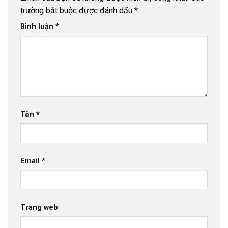
trường bắt buộc được đánh dấu
*
Bình luận
*
Tên
*
Email
*
Trang web