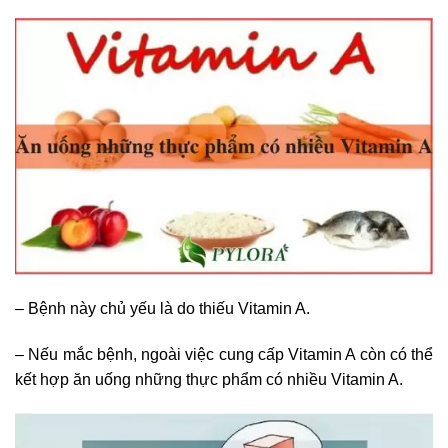
– Bệnh này chủ yếu là do thiếu Vitamin A.
– Nếu mắc bệnh, ngoài việc cung cấp Vitamin A còn có thể
kết hợp ăn uống những thực phẩm có nhiều Vitamin A.