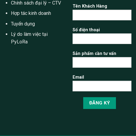
Chính sách đại lý – CTV
Tên Khách Hàng
Hợp tác kinh doanh
Tuyển dụng
Số điện thoại
Lý do làm việc tại
PyLoRa
Sản phẩm cần tư vấn
Email