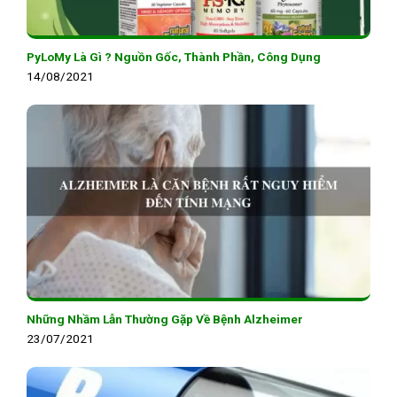
PyLoMy Là Gì ? Nguồn Gốc, Thành Phần, Công Dụng
14/08/2021
Những Nhầm Lẫn Thường Gặp Về Bệnh Alzheimer
23/07/2021