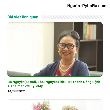
Nguồn: PyLoRa.com
Bài viết liên quan
Cô Nguyệt (65 tuổi, Thái Nguyên) Điều Trị Thành Công Bệnh
Alzheimer Với PyLoMy
14/08/2021