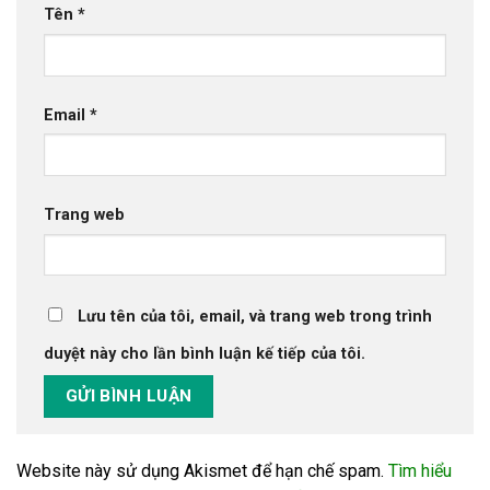
Tên
*
Email
*
Trang web
Lưu tên của tôi, email, và trang web trong trình
duyệt này cho lần bình luận kế tiếp của tôi.
Website này sử dụng Akismet để hạn chế spam.
Tìm hiểu