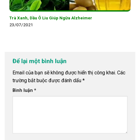
Trà Xanh, Dầu Ô Liu Giúp Ngừa Alzheimer
23/07/2021
Để lại một bình luận
Email của bạn sẽ không được hiển thị công khai.
Các
trường bắt buộc được đánh dấu
*
Bình luận
*