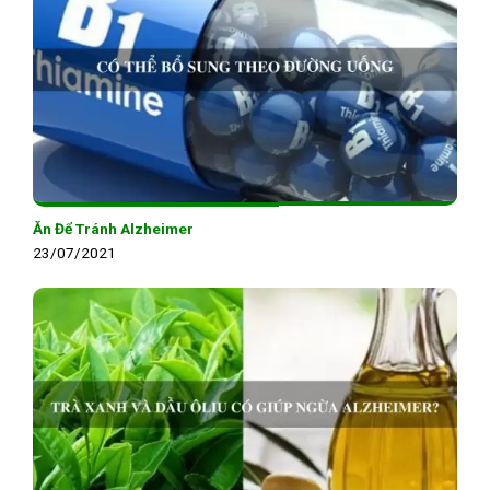
Ăn Để Tránh Alzheimer
23/07/2021