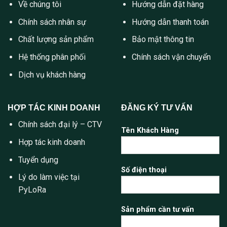
Về chúng tôi
Hướng dẫn đặt hàng
Chính sách nhân sự
Hướng dẫn thanh toán
Chất lượng sản phẩm
Bảo mật thông tin
Hệ thống phân phối
Chính sách vận chuyển
Dịch vụ khách hàng
HỢP TÁC KINH DOANH
ĐĂNG KÝ TƯ VẤN
Chính sách đại lý – CTV
Tên Khách Hàng
Hợp tác kinh doanh
Tuyển dụng
Số điện thoại
Lý do làm việc tại
PyLoRa
Sản phẩm cần tư vấn