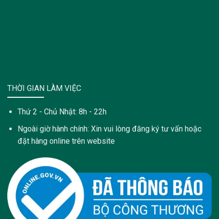
THỜI GIAN LÀM VIỆC
Thứ 2 - Chủ Nhật: 8h - 22h
Ngoài giờ hành chính: Xin vui lòng đăng ký tư vấn hoặc
đặt hàng online trên website