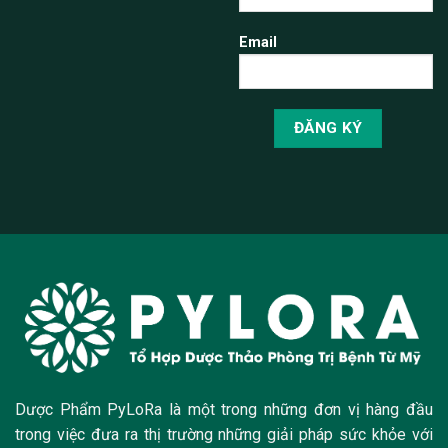
Email
Dược Phẩm PyLoRa là một trong những đơn vị hàng đầu
trong việc đưa ra thị trường những giải pháp sức khỏe với