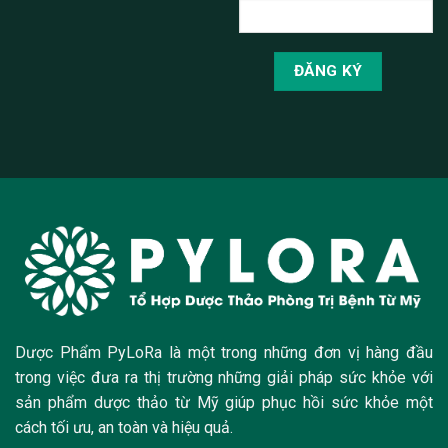
Dược Phẩm PyLoRa là một trong những đơn vị hàng đầu
trong việc đưa ra thị trường những giải pháp sức khỏe với
sản phẩm dược thảo từ Mỹ giúp phục hồi sức khỏe một
cách tối ưu, an toàn và hiệu quả.