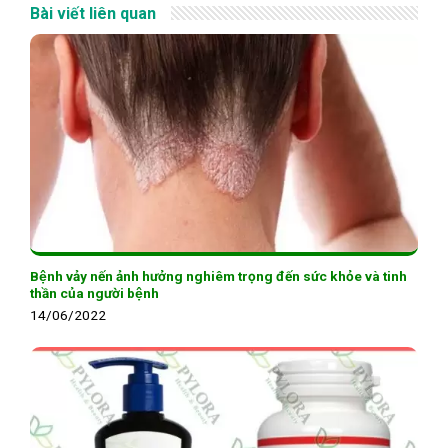
Bài viết liên quan
Bệnh vảy nến ảnh hưởng nghiêm trọng đến sức khỏe và tinh
thần của người bệnh
14/06/2022