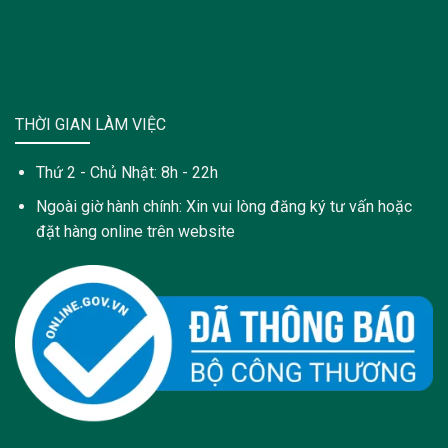
THỜI GIAN LÀM VIỆC
Thứ 2 - Chủ Nhật: 8h - 22h
Ngoài giờ hành chính: Xin vui lòng đăng ký tư vấn hoặc
đặt hàng online trên website