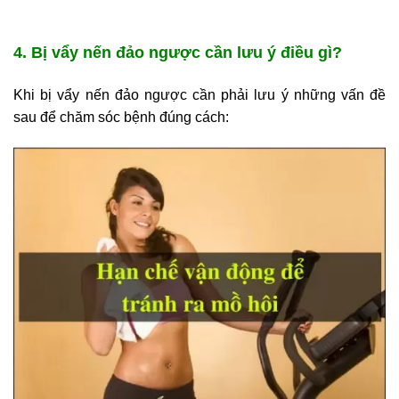
4. Bị vẩy nến đảo ngược cần lưu ý điều gì?
Khi bị vẩy nến đảo ngược cần phải lưu ý những vấn đề
sau để chăm sóc bệnh đúng cách: