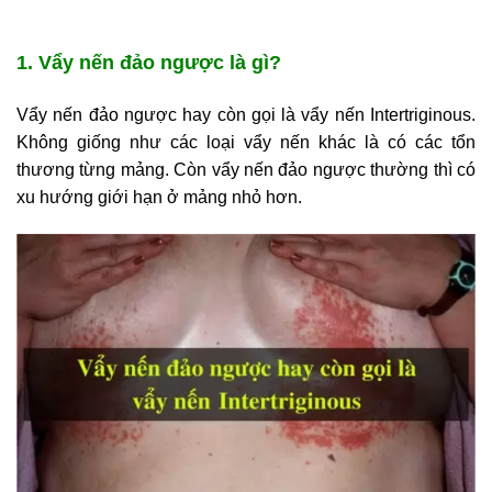
1. Vẩy nến đảo ngược là gì?
Vẩy nến đảo ngược hay còn gọi là vẩy nến Intertriginous.
Không giống như các loại vẩy nến khác là có các tổn
thương từng mảng. Còn vẩy nến đảo ngược thường thì có
xu hướng giới hạn ở mảng nhỏ hơn.