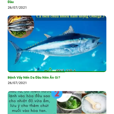
Đầu
26/07/2021
Bệnh Vẩy Nến Da Đầu Nên Ăn Gì?
26/07/2021