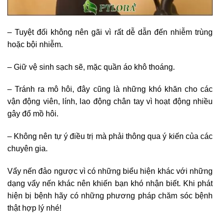
– Tuyệt đối không nên gãi vì rất dễ dẫn đến nhiễm trùng
hoặc bội nhiễm.
– Giữ vệ sinh sạch sẽ, mặc quần áo khô thoáng.
– Tránh ra mô hôi, đây cũng là những khó khăn cho các
vận động viên, lính, lao động chân tay vì hoạt động nhiều
gây đổ mồ hôi.
– Không nên tự ý điều trị mà phải thông qua ý kiến của các
chuyên gia.
Vẩy nến đảo ngược vì có những biểu hiện khác với những
dạng vẩy nến khác nên khiến bạn khó nhận biết. Khi phát
hiện bị bệnh hãy có những phương pháp chăm sóc bệnh
thật hợp lý nhé!