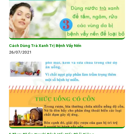
Cách Dùng Trà Xanh Trị Bệnh Vẩy Nến
26/07/2021