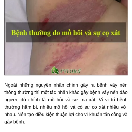
Ngoài những nguyên nhân chính gây ra bệnh vẩy nến
thông thường thì một tác nhân khác gây bệnh vẩy nến đảo
ngược đó chính là mồ hôi và sự ma xát. Vì vị trí bệnh
thường hầm bí, nhiều mồ hôi và có sự cọ xát nhiều với
nhau. Nên tạo điều kiện thuận lợi cho vi khuẩn tấn công và
gây bệnh.