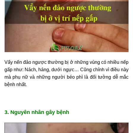
Vẩy nến đảo ngược thường bị ở những vùng có nhiều nếp
gấp như: Nách, háng, dưới ngực… Cũng chính vì điều này
mà phụ nữ và những người béo phì là đối tưởng dễ mắc
bệnh nhất.
3. Nguyên nhân gây bệnh