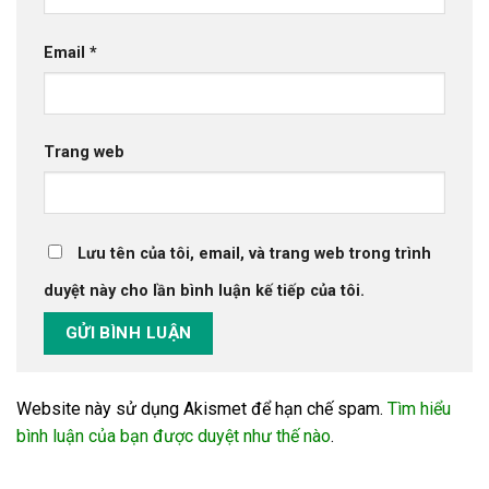
Email
*
Trang web
Lưu tên của tôi, email, và trang web trong trình
duyệt này cho lần bình luận kế tiếp của tôi.
Website này sử dụng Akismet để hạn chế spam.
Tìm hiểu
bình luận của bạn được duyệt như thế nào
.