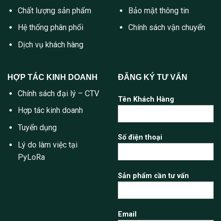
Chất lượng sản phẩm
Bảo mật thông tin
Hệ thống phân phối
Chính sách vận chuyển
Dịch vụ khách hàng
HỢP TÁC KINH DOANH
ĐĂNG KÝ TƯ VẤN
Chính sách đại lý – CTV
Tên Khách Hàng
Hợp tác kinh doanh
Tuyển dụng
Số điện thoại
Lý do làm việc tại
PyLoRa
Sản phẩm cần tư vấn
Email