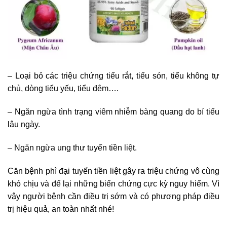
– Loại bỏ các triệu chứng tiểu rắt, tiểu són, tiểu không tự
chủ, dòng tiểu yếu, tiểu đêm….
– Ngăn ngừa tình trạng viêm nhiễm bàng quang do bí tiểu
lâu ngày.
– Ngăn ngừa ung thư tuyến tiền liệt.
Căn bệnh phì đại tuyến tiền liệt gây ra triệu chứng vô cùng
khó chịu và để lại những biến chứng cực kỳ nguy hiểm. Vì
vậy người bệnh cần điều trị sớm và có phương pháp điều
trị hiệu quả, an toàn nhất nhé!