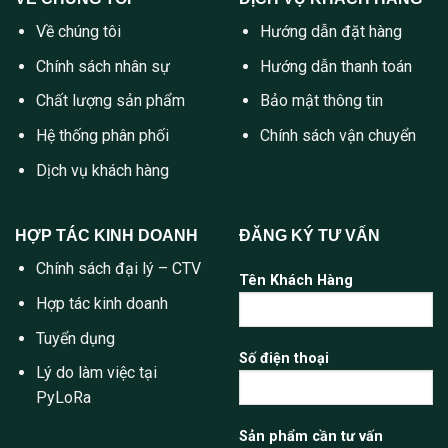
Về chúng tôi
Hướng dẫn đặt hàng
Chính sách nhân sự
Hướng dẫn thanh toán
Chất lượng sản phẩm
Bảo mật thông tin
Hệ thống phân phối
Chính sách vận chuyển
Dịch vụ khách hàng
HỢP TÁC KINH DOANH
ĐĂNG KÝ TƯ VẤN
Chính sách đại lý – CTV
Tên Khách Hàng
Hợp tác kinh doanh
Tuyển dụng
Số điện thoại
Lý do làm việc tại
PyLoRa
Sản phẩm cần tư vấn