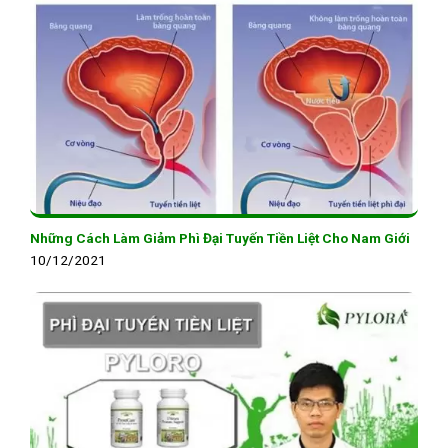
Những Cách Làm Giảm Phì Đại Tuyến Tiền Liệt Cho Nam Giới
10/12/2021