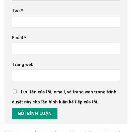
Tên
*
Email
*
Trang web
Lưu tên của tôi, email, và trang web trong trình
duyệt này cho lần bình luận kế tiếp của tôi.