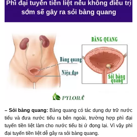
– Sỏi bàng quang:
Bàng quang có tác dụng dự trữ nước
tiểu và đưa nước tiểu ra bên ngoài, trường hợp phì đại
tuyến tiền liệt làm cho nước tiểu bị ứ đọng lại. Vì vậy phì
đại tuyến tiền liệt dễ gây ra sỏi bàng quang.