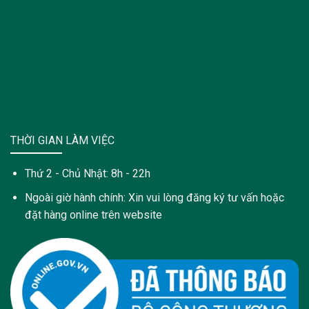
THỜI GIAN LÀM VIỆC
Thứ 2 - Chủ Nhật: 8h - 22h
Ngoài giờ hành chính: Xin vui lòng đăng ký tư vấn hoặc
đặt hàng online trên website