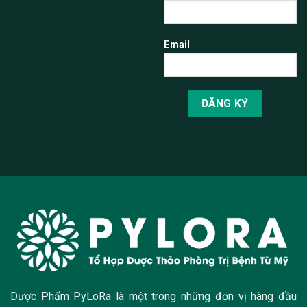
Email
Dược Phẩm PyLoRa là một trong những đơn vị hàng đầu