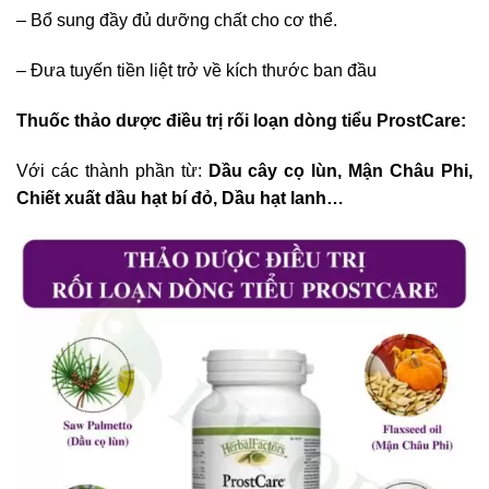
– Bổ sung đầy đủ dưỡng chất cho cơ thể.
– Đưa tuyến tiền liệt trở về kích thước ban đầu
Thuốc thảo dược điều trị rối loạn dòng tiểu ProstCare:
Với các thành phần từ:
Dầu cây cọ lùn, Mận Châu Phi,
Chiết xuất dầu hạt bí đỏ, Dầu hạt lanh…