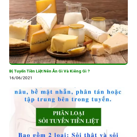
Bị Tuyến Tiền Liệt Nên Ăn Gì Và Kiêng Gì ?
16/06/2021