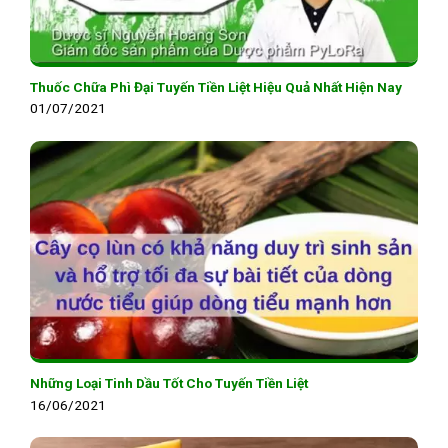
Thuốc Chữa Phì Đại Tuyến Tiền Liệt Hiệu Quả Nhất Hiện Nay
01/07/2021
Những Loại Tinh Dầu Tốt Cho Tuyến Tiền Liệt
16/06/2021