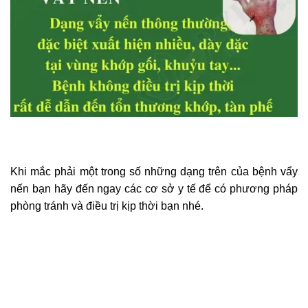
Khi mắc phải một trong số những dạng trên của bệnh vẩy
nến bạn hãy đến ngay các cơ sở y tế để có phương pháp
phòng tránh và điều trị kịp thời bạn nhé.