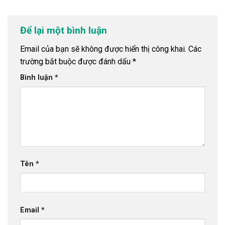
Để lại một bình luận
Email của bạn sẽ không được hiển thị công khai.
Các
trường bắt buộc được đánh dấu
*
Bình luận
*
Tên
*
Email
*