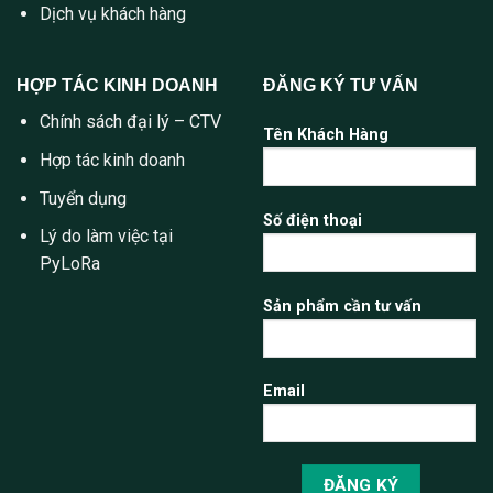
Dịch vụ khách hàng
HỢP TÁC KINH DOANH
ĐĂNG KÝ TƯ VẤN
Chính sách đại lý – CTV
Tên Khách Hàng
Hợp tác kinh doanh
Tuyển dụng
Số điện thoại
Lý do làm việc tại
PyLoRa
Sản phẩm cần tư vấn
Email