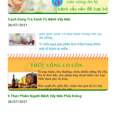
Cách Dùng Trà Xanh Trị Bệnh Vẩy Nến
26/07/2021
5 Thực Phẩm Người Bệnh Vẩy Nến Phải Kiêng
26/07/2021