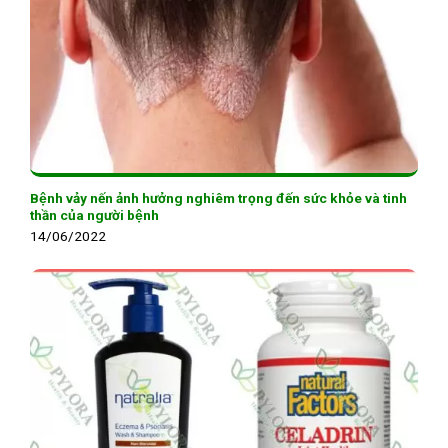
Bệnh vảy nến ảnh hưởng nghiêm trọng đến sức khỏe và tinh
thần của người bệnh
14/06/2022