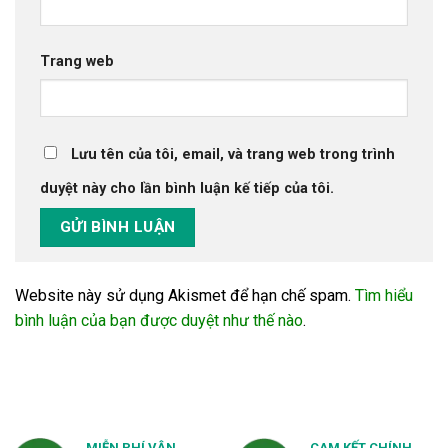
Trang web
Lưu tên của tôi, email, và trang web trong trình
duyệt này cho lần bình luận kế tiếp của tôi.
Website này sử dụng Akismet để hạn chế spam.
Tìm hiểu
bình luận của bạn được duyệt như thế nào
.
MIỄN PHÍ VẬN
CAM KẾT CHÍNH