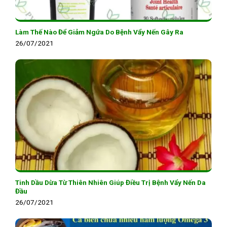
Làm Thế Nào Để Giảm Ngứa Do Bệnh Vẩy Nến Gây Ra
26/07/2021
Tinh Dầu Dừa Từ Thiên Nhiên Giúp Điều Trị Bệnh Vẩy Nến Da
Đầu
26/07/2021