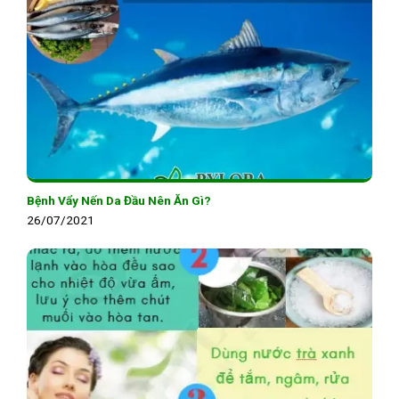
Bệnh Vẩy Nến Da Đầu Nên Ăn Gì?
26/07/2021