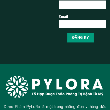
Email
Dược Phẩm PyLoRa là một trong những đơn vị hàng đầu