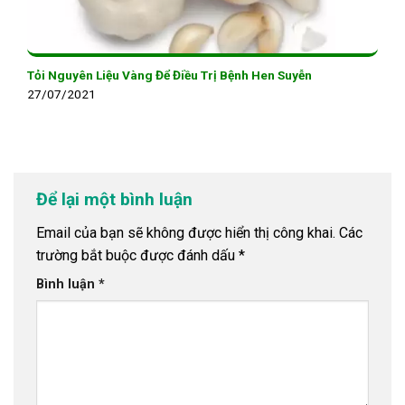
Tỏi Nguyên Liệu Vàng Để Điều Trị Bệnh Hen Suyễn
27/07/2021
Để lại một bình luận
Email của bạn sẽ không được hiển thị công khai.
Các
trường bắt buộc được đánh dấu
*
Bình luận
*