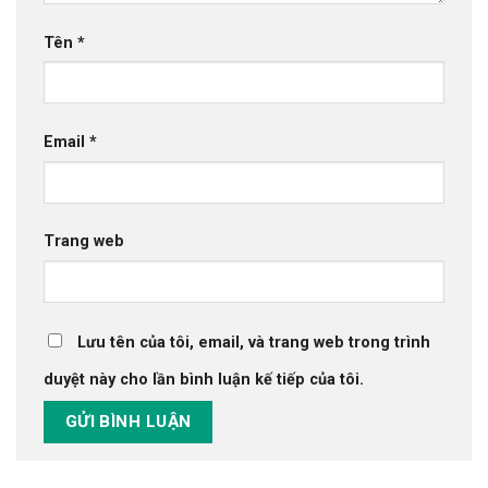
Tên
*
Email
*
Trang web
Lưu tên của tôi, email, và trang web trong trình
duyệt này cho lần bình luận kế tiếp của tôi.