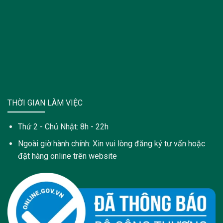
THỜI GIAN LÀM VIỆC
Thứ 2 - Chủ Nhật: 8h - 22h
Ngoài giờ hành chính: Xin vui lòng đăng ký tư vấn hoặc
đặt hàng online trên website