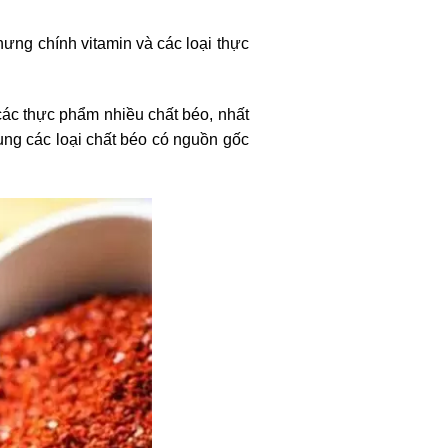
nhưng chính vitamin và các loại thực
ác thực phẩm nhiều chất béo, nhất
ng các loại chất béo có nguồn gốc