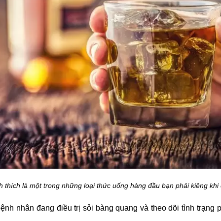
h thích là một trong những loại thức uống hàng đầu bạn phải kiêng khi 
ệnh nhân đang điều trị sỏi bàng quang và theo dõi tình trạng p