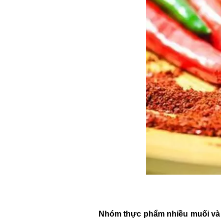
Nhóm thực phẩm nhiều muối và 