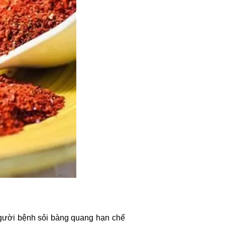
gười bệnh sỏi bàng quang hạn chế