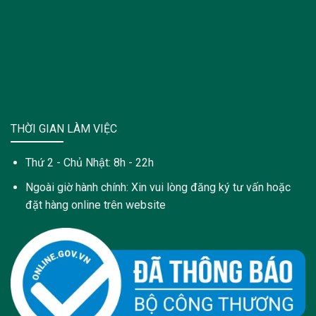
THỜI GIAN LÀM VIỆC
Thứ 2 - Chủ Nhật: 8h - 22h
Ngoài giờ hành chính: Xin vui lòng đăng ký tư vấn hoặc
đặt hàng online trên website