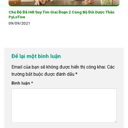
Chú Độ Đã Hết Suy Tim Giai Đoạn 2 Cùng Bộ Đôi Dược Thảo
PyLoTive
09/09/2021
Để lại một bình luận
Email của bạn sẽ không được hiển thị công khai.
Các
trường bắt buộc được đánh dấu
*
Bình luận
*