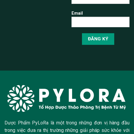
Email
Dược Phẩm PyLoRa là một trong những đơn vị hàng đầu
trong việc đưa ra thị trường những giải pháp sức khỏe với