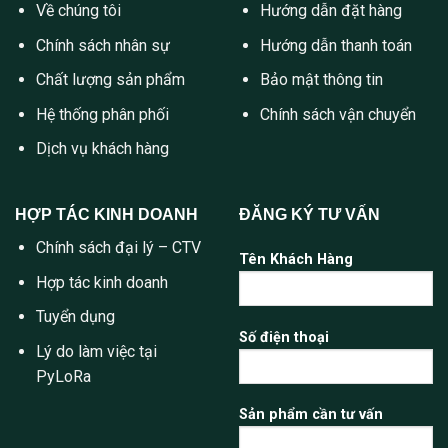
Về chúng tôi
Hướng dẫn đặt hàng
Chính sách nhân sự
Hướng dẫn thanh toán
Chất lượng sản phẩm
Bảo mật thông tin
Hệ thống phân phối
Chính sách vận chuyển
Dịch vụ khách hàng
HỢP TÁC KINH DOANH
ĐĂNG KÝ TƯ VẤN
Chính sách đại lý – CTV
Tên Khách Hàng
Hợp tác kinh doanh
Tuyển dụng
Số điện thoại
Lý do làm việc tại
PyLoRa
Sản phẩm cần tư vấn