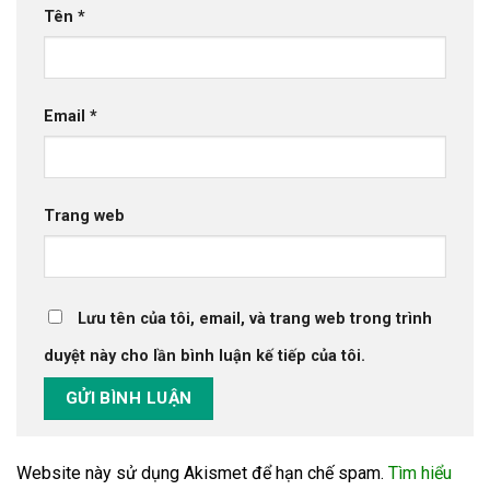
Tên
*
Email
*
Trang web
Lưu tên của tôi, email, và trang web trong trình
duyệt này cho lần bình luận kế tiếp của tôi.
Website này sử dụng Akismet để hạn chế spam.
Tìm hiểu