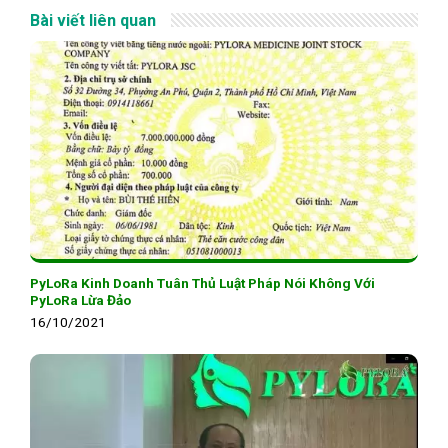
Bài viết liên quan
PyLoRa Kinh Doanh Tuân Thủ Luật Pháp Nói Không Với
PyLoRa Lừa Đảo
16/10/2021