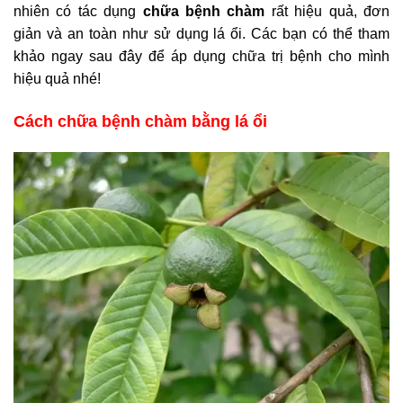
nhiên có tác dụng
chữa bệnh chàm
rất hiệu quả, đơn
giản và an toàn như sử dụng lá ổi. Các bạn có thể tham
khảo ngay sau đây để áp dụng chữa trị bệnh cho mình
hiệu quả nhé!
Cách chữa bệnh chàm bằng lá ổi