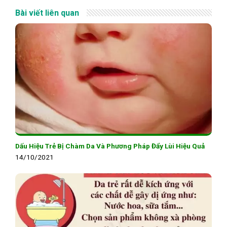
Bài viết liên quan
Dấu Hiệu Trẻ Bị Chàm Da Và Phương Pháp Đẩy Lùi Hiệu Quả
14/10/2021