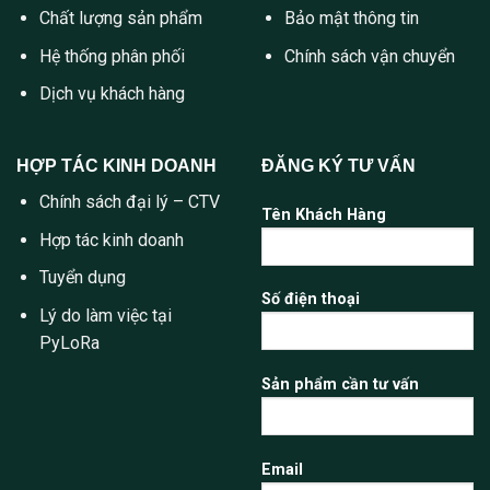
Chất lượng sản phẩm
Bảo mật thông tin
Hệ thống phân phối
Chính sách vận chuyển
Dịch vụ khách hàng
HỢP TÁC KINH DOANH
ĐĂNG KÝ TƯ VẤN
Chính sách đại lý – CTV
Tên Khách Hàng
Hợp tác kinh doanh
Tuyển dụng
Số điện thoại
Lý do làm việc tại
PyLoRa
Sản phẩm cần tư vấn
Email