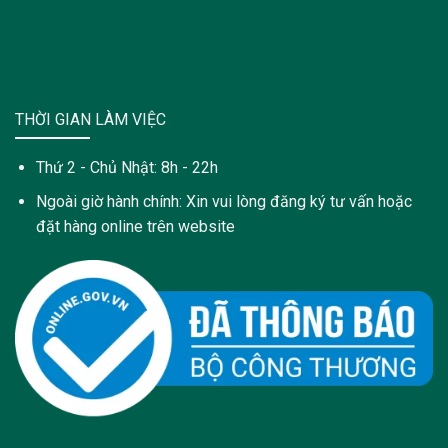
THỜI GIAN LÀM VIỆC
Thứ 2 - Chủ Nhật: 8h - 22h
Ngoài giờ hành chính: Xin vui lòng đăng ký tư vấn hoặc
đặt hàng online trên website