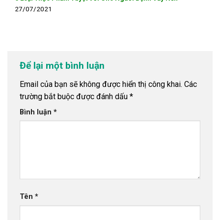
27/07/2021
Để lại một bình luận
Email của bạn sẽ không được hiển thị công khai.
Các
trường bắt buộc được đánh dấu
*
Bình luận
*
Tên
*