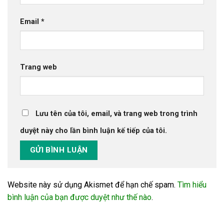
Email
*
Trang web
Lưu tên của tôi, email, và trang web trong trình
duyệt này cho lần bình luận kế tiếp của tôi.
Website này sử dụng Akismet để hạn chế spam.
Tìm hiểu
bình luận của bạn được duyệt như thế nào
.