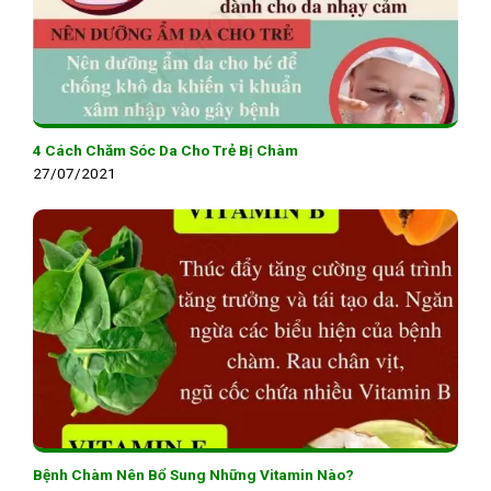
4 Cách Chăm Sóc Da Cho Trẻ Bị Chàm
27/07/2021
Bệnh Chàm Nên Bổ Sung Những Vitamin Nào?