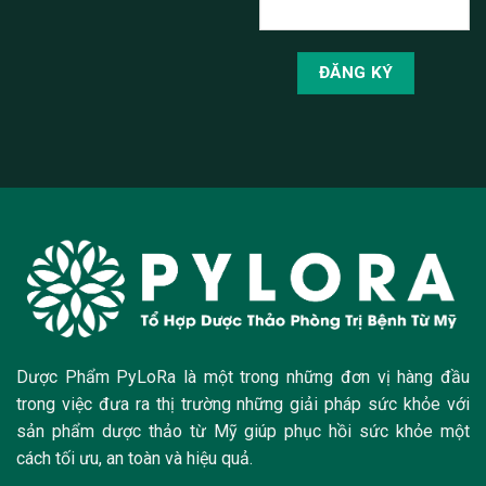
Dược Phẩm PyLoRa là một trong những đơn vị hàng đầu
trong việc đưa ra thị trường những giải pháp sức khỏe với
sản phẩm dược thảo từ Mỹ giúp phục hồi sức khỏe một
cách tối ưu, an toàn và hiệu quả.