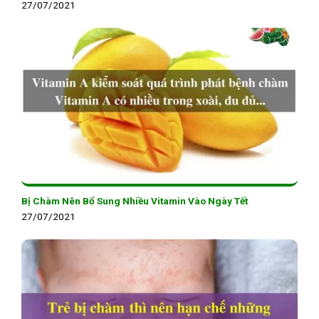
27/07/2021
Bị Chàm Nên Bổ Sung Nhiều Vitamin Vào Ngày Tết
27/07/2021