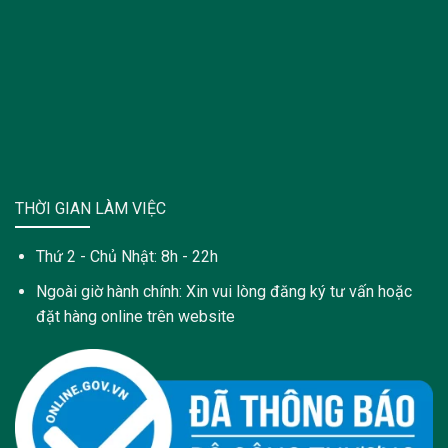
THỜI GIAN LÀM VIỆC
Thứ 2 - Chủ Nhật: 8h - 22h
Ngoài giờ hành chính: Xin vui lòng đăng ký tư vấn hoặc
đặt hàng online trên website