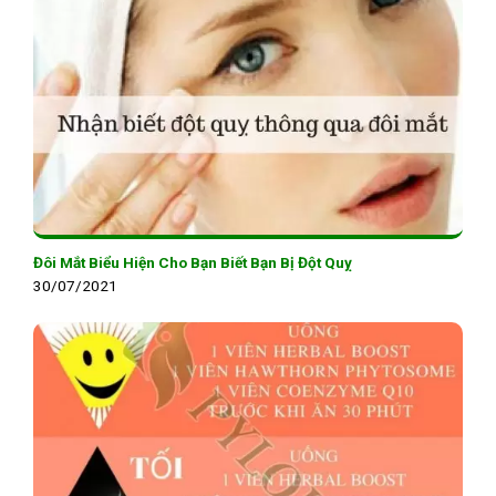
Đôi Mắt Biểu Hiện Cho Bạn Biết Bạn Bị Đột Quỵ
30/07/2021