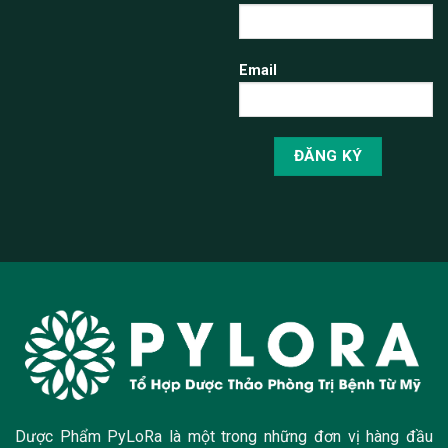
Email
Dược Phẩm PyLoRa là một trong những đơn vị hàng đầu