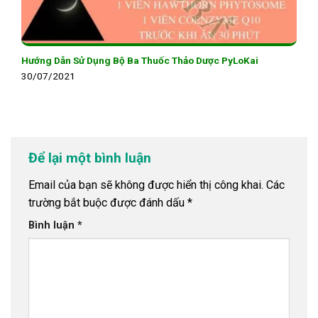
Hướng Dẫn Sử Dụng Bộ Ba Thuốc Thảo Dược PyLoKai
30/07/2021
Để lại một bình luận
Email của bạn sẽ không được hiển thị công khai.
Các
trường bắt buộc được đánh dấu
*
Bình luận
*