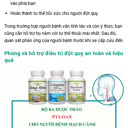
vào phía bạn
Hoàn thành tư thế hồi sức cho người đột quỵ.
Trong trường hợp người bệnh vẫn tỉnh táo và còn ý thức, bạn
cũng cần hỗ trợ họ nằm với tư thế thoải mái nhất. Sau đó,
quan sát phản ứng của người bệnh trước khi xe cấp cứu đến.
Phòng và hỗ trợ điều trị đột quỵ an toàn và hiệu
quả