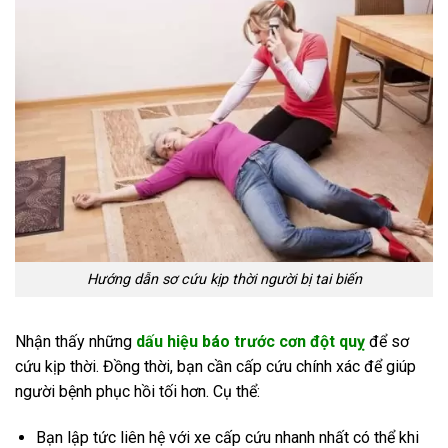
Hướng dẫn sơ cứu kịp thời người bị tai biến
Nhận thấy những
dấu hiệu báo trước cơn đột quỵ
để sơ
cứu kịp thời. Đồng thời, bạn cần cấp cứu chính xác để giúp
người bệnh phục hồi tối hơn. Cụ thể:
Bạn lập tức liên hệ với xe cấp cứu nhanh nhất có thể khi