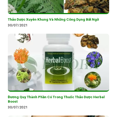
Thảo Dược Xuyên Khung Và Những Công Dụng Bất Ngờ
30/07/2021
Đương Quy Thành Phần Có Trong Thuốc Thảo Dược Herbal
Boost
30/07/2021