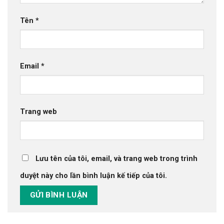
Tên
*
Email
*
Trang web
Lưu tên của tôi, email, và trang web trong trình
duyệt này cho lần bình luận kế tiếp của tôi.