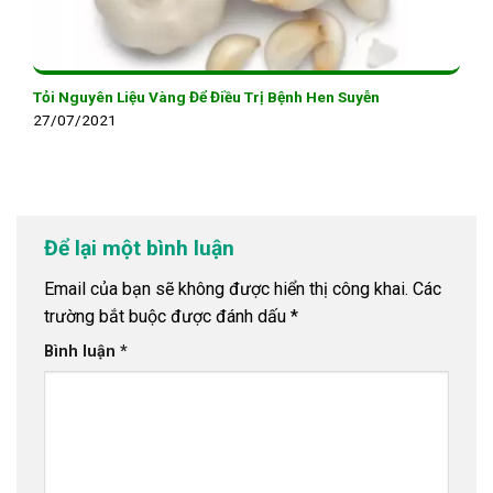
Tỏi Nguyên Liệu Vàng Để Điều Trị Bệnh Hen Suyễn
27/07/2021
Để lại một bình luận
Email của bạn sẽ không được hiển thị công khai.
Các
trường bắt buộc được đánh dấu
*
Bình luận
*