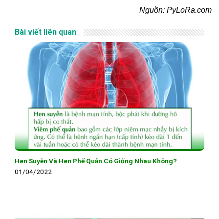
Nguồn: PyLoRa.com
Bài viết liên quan
Hen Suyễn Và Hen Phế Quản Có Giống Nhau Không?
01/04/2022