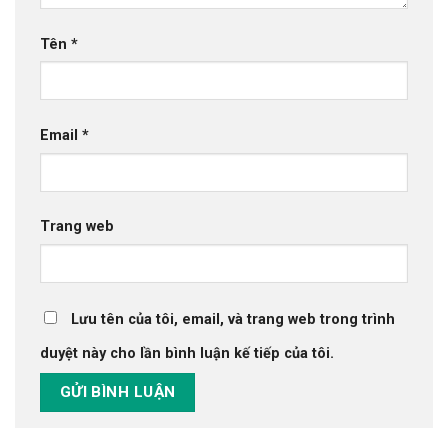
Tên
*
Email
*
Trang web
Lưu tên của tôi, email, và trang web trong trình
duyệt này cho lần bình luận kế tiếp của tôi.