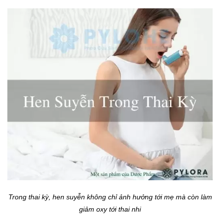
Trong thai kỳ, hen suyễn không chỉ ảnh hưởng tới mẹ mà còn làm
giảm oxy tới thai nhi