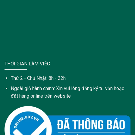
THỜI GIAN LÀM VIỆC
Thứ 2 - Chủ Nhật: 8h - 22h
Ngoài giờ hành chính: Xin vui lòng đăng ký tư vấn hoặc
đặt hàng online trên website