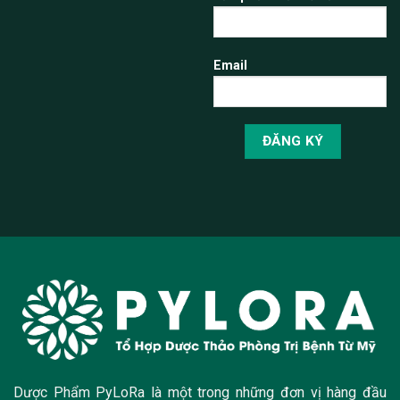
Email
Dược Phẩm PyLoRa là một trong những đơn vị hàng đầu