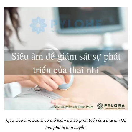
Qua siêu âm, bác sĩ có thể kiểm tra sự phát triển của thai nhi khi
thai phụ bị hen suyễn.