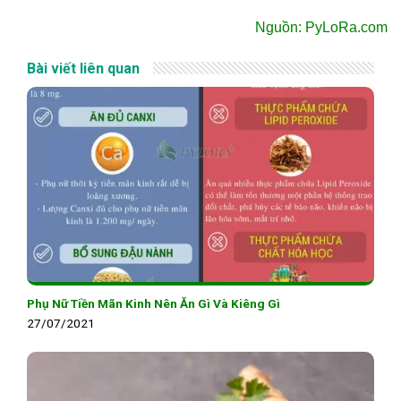
Nguồn: PyLoRa.com
Bài viết liên quan
Phụ Nữ Tiền Mãn Kinh Nên Ăn Gì Và Kiêng Gì
27/07/2021