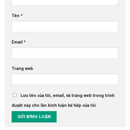
Tên
*
Email
*
Trang web
Lưu tên của tôi, email, và trang web trong trình
duyệt này cho lần bình luận kế tiếp của tôi.