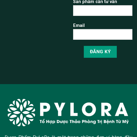
Sản phẩm cần tư vấn
Email