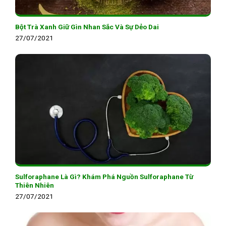
Bột Trà Xanh Giữ Gìn Nhan Sắc Và Sự Dẻo Dai
27/07/2021
Sulforaphane Là Gì? Khám Phá Nguồn Sulforaphane Từ
Thiên Nhiên
27/07/2021