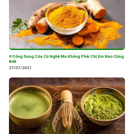
9 Công Dụng Của Củ Nghệ Mà Không Phải Chị Em Nào Cũng
Biết
27/07/2021