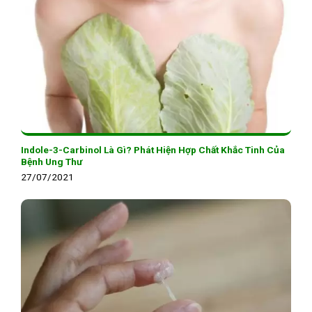
Indole-3-Carbinol Là Gì? Phát Hiện Hợp Chất Khắc Tinh Của
Bệnh Ung Thư
27/07/2021