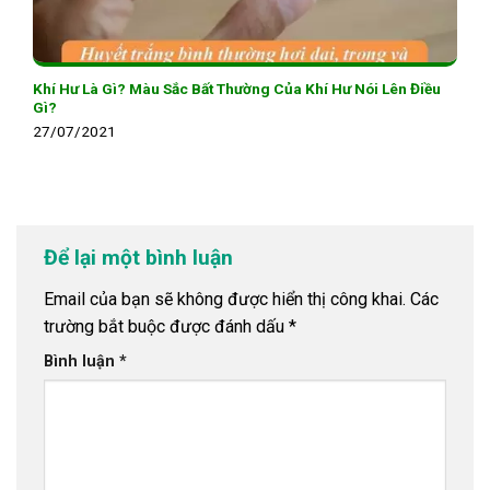
Khí Hư Là Gì? Màu Sắc Bất Thường Của Khí Hư Nói Lên Điều
Gì?
27/07/2021
Để lại một bình luận
Email của bạn sẽ không được hiển thị công khai.
Các
trường bắt buộc được đánh dấu
*
Bình luận
*