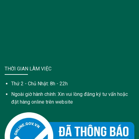
THỜI GIAN LÀM VIỆC
Thứ 2 - Chủ Nhật: 8h - 22h
Ngoài giờ hành chính: Xin vui lòng đăng ký tư vấn hoặc
đặt hàng online trên website