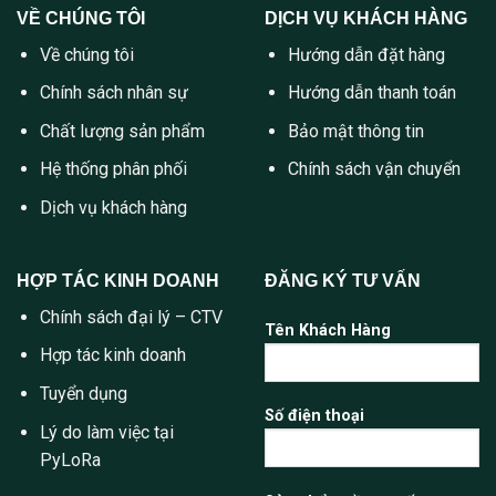
VỀ CHÚNG TÔI
DỊCH VỤ KHÁCH HÀNG
Về chúng tôi
Hướng dẫn đặt hàng
Chính sách nhân sự
Hướng dẫn thanh toán
Chất lượng sản phẩm
Bảo mật thông tin
Hệ thống phân phối
Chính sách vận chuyển
Dịch vụ khách hàng
HỢP TÁC KINH DOANH
ĐĂNG KÝ TƯ VẤN
Chính sách đại lý – CTV
Tên Khách Hàng
Hợp tác kinh doanh
Tuyển dụng
Số điện thoại
Lý do làm việc tại
PyLoRa