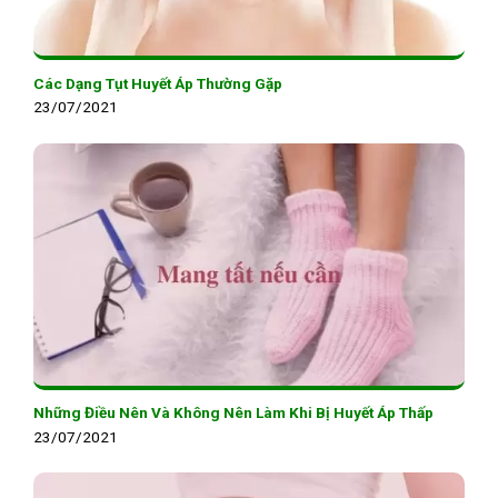
Các Dạng Tụt Huyết Áp Thường Gặp
23/07/2021
Những Điều Nên Và Không Nên Làm Khi Bị Huyết Áp Thấp
23/07/2021