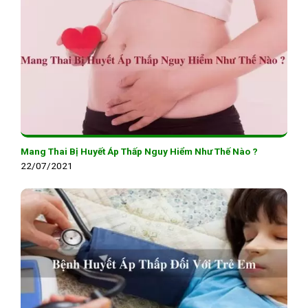
Mang Thai Bị Huyết Áp Thấp Nguy Hiểm Như Thế Nào ?
22/07/2021