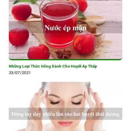
Những Loại Thức Uống Dành Cho Huyết Áp Thấp
23/07/2021