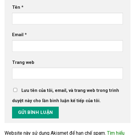
Tên
*
Email
*
Trang web
Lưu tên của tôi, email, và trang web trong trình
duyệt này cho lần bình luận kế tiếp của tôi.
Website này sử dụng Akismet để hạn chế spam.
Tìm hiểu