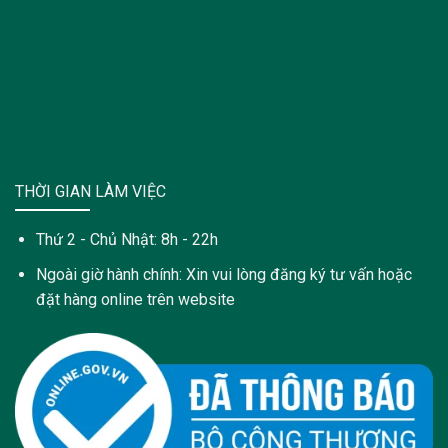
THỜI GIAN LÀM VIỆC
Thứ 2 - Chủ Nhật: 8h - 22h
Ngoài giờ hành chính: Xin vui lòng đăng ký tư vấn hoặc
đặt hàng online trên website