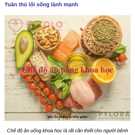
Tuân thủ lối sống lành mạnh
Chế độ ăn uống khoa học là rất cần thiết cho người bệnh