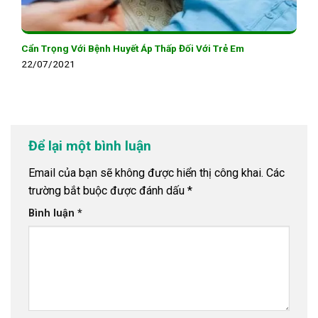
Cẩn Trọng Với Bệnh Huyết Áp Thấp Đối Với Trẻ Em
22/07/2021
Để lại một bình luận
Email của bạn sẽ không được hiển thị công khai.
Các
trường bắt buộc được đánh dấu
*
Bình luận
*