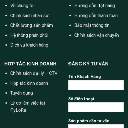
Về chúng tôi
Hướng dẫn đặt hàng
Chính sách nhân sự
Hướng dẫn thanh toán
Chất lượng sản phẩm
Bảo mật thông tin
Hệ thống phân phối
Chính sách vận chuyển
Dịch vụ khách hàng
HỢP TÁC KINH DOANH
ĐĂNG KÝ TƯ VẤN
Chính sách đại lý – CTV
Tên Khách Hàng
Hợp tác kinh doanh
Tuyển dụng
Số điện thoại
Lý do làm việc tại
PyLoRa
Sản phẩm cần tư vấn