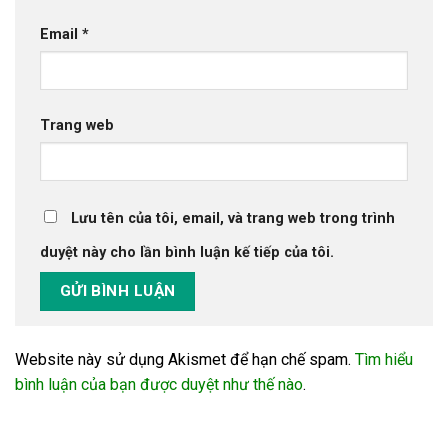
Email
*
Trang web
Lưu tên của tôi, email, và trang web trong trình
duyệt này cho lần bình luận kế tiếp của tôi.
Website này sử dụng Akismet để hạn chế spam.
Tìm hiểu
bình luận của bạn được duyệt như thế nào
.