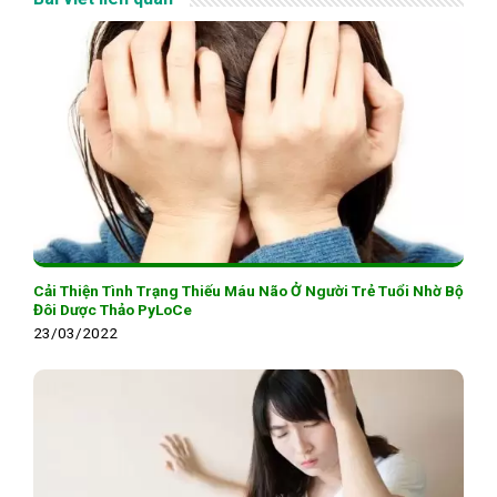
Cải Thiện Tình Trạng Thiếu Máu Não Ở Người Trẻ Tuổi Nhờ Bộ
Đôi Dược Thảo PyLoCe
23/03/2022