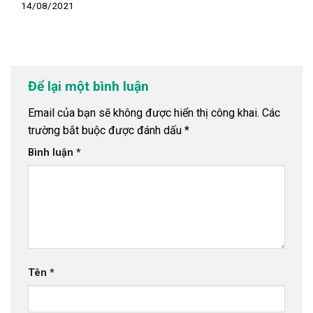
14/08/2021
Để lại một bình luận
Email của bạn sẽ không được hiển thị công khai.
Các
trường bắt buộc được đánh dấu
*
Bình luận
*
Tên
*