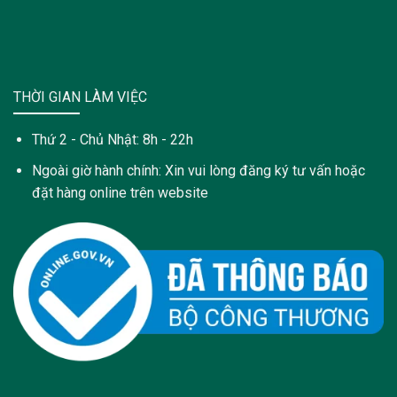
THỜI GIAN LÀM VIỆC
Thứ 2 - Chủ Nhật: 8h - 22h
Ngoài giờ hành chính: Xin vui lòng đăng ký tư vấn hoặc
đặt hàng online trên website