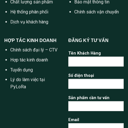
Chất lượng sản phẩm
Bảo mật thông tin
Hệ thống phân phối
Chính sách vận chuyển
Dịch vụ khách hàng
HỢP TÁC KINH DOANH
ĐĂNG KÝ TƯ VẤN
Chính sách đại lý – CTV
Tên Khách Hàng
Hợp tác kinh doanh
Tuyển dụng
Số điện thoại
Lý do làm việc tại
PyLoRa
Sản phẩm cần tư vấn
Email