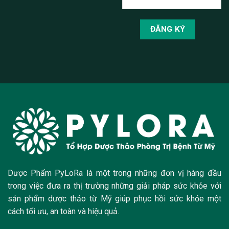
Dược Phẩm PyLoRa là một trong những đơn vị hàng đầu
trong việc đưa ra thị trường những giải pháp sức khỏe với
sản phẩm dược thảo từ Mỹ giúp phục hồi sức khỏe một
cách tối ưu, an toàn và hiệu quả.