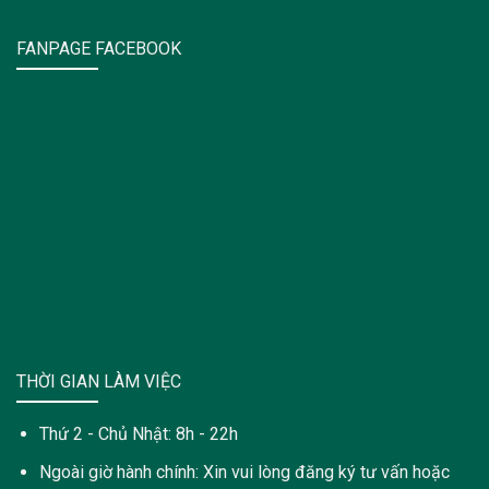
FANPAGE FACEBOOK
THỜI GIAN LÀM VIỆC
Thứ 2 - Chủ Nhật: 8h - 22h
Ngoài giờ hành chính: Xin vui lòng đăng ký tư vấn hoặc