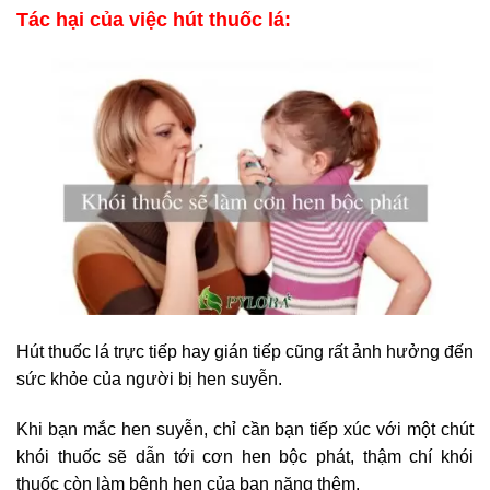
Tác hại của việc hút thuốc lá:
Hút thuốc lá trực tiếp hay gián tiếp cũng rất ảnh hưởng đến
sức khỏe của người bị hen suyễn.
Khi bạn mắc hen suyễn, chỉ cần bạn tiếp xúc với một chút
khói thuốc sẽ dẫn tới cơn hen bộc phát, thậm chí khói
thuốc còn làm bệnh hen của bạn nặng thêm.