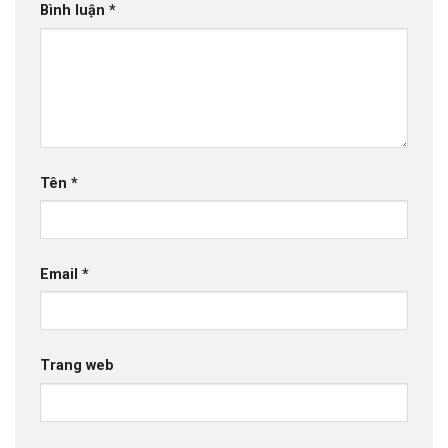
Bình luận
*
Tên
*
Email
*
Trang web