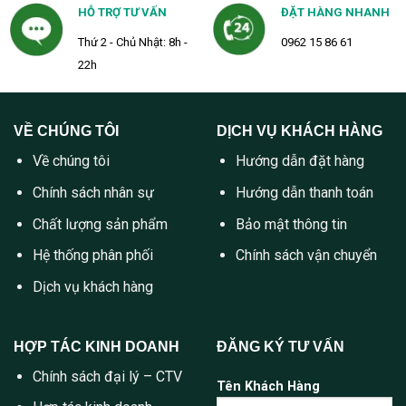
HỖ TRỢ TƯ VẤN
ĐẶT HÀNG NHANH
Thứ 2 - Chủ Nhật: 8h -
0962 15 86 61
22h
VỀ CHÚNG TÔI
DỊCH VỤ KHÁCH HÀNG
Về chúng tôi
Hướng dẫn đặt hàng
Chính sách nhân sự
Hướng dẫn thanh toán
Chất lượng sản phẩm
Bảo mật thông tin
Hệ thống phân phối
Chính sách vận chuyển
Dịch vụ khách hàng
HỢP TÁC KINH DOANH
ĐĂNG KÝ TƯ VẤN
Chính sách đại lý – CTV
Tên Khách Hàng