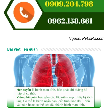
Nguồn: PyLoRa.com
Bài viết liên quan