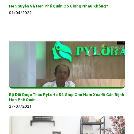
Hen Suyễn Và Hen Phế Quản Có Giống Nhau Không?
01/04/2022
Bộ Đôi Dược Thảo PyLoHe Đã Giúp Chú Nam Xóa Đi Căn Bệnh
Hen Phế Quản
27/07/2021