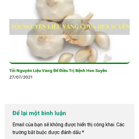
Tỏi Nguyên Liệu Vàng Để Điều Trị Bệnh Hen Suyễn
27/07/2021
Để lại một bình luận
Email của bạn sẽ không được hiển thị công khai.
Các
trường bắt buộc được đánh dấu
*