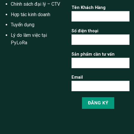
Chính sách đại lý – CTV
Tên Khách Hàng
Hợp tác kinh doanh
Tuyển dụng
Số điện thoại
Lý do làm việc tại
PyLoRa
Sản phẩm cần tư vấn
Email