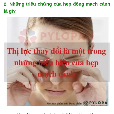
2. Những triệu chứng của hẹp động mạch cảnh
là gì?