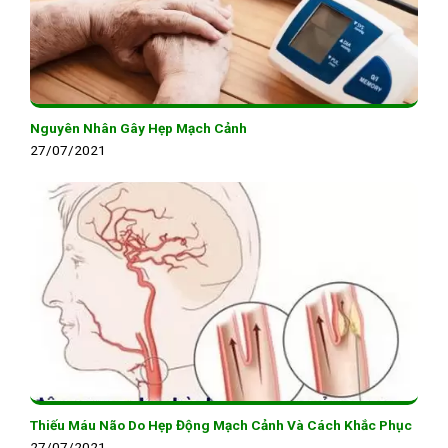
Nguyên Nhân Gây Hẹp Mạch Cảnh
27/07/2021
Thiếu Máu Não Do Hẹp Động Mạch Cảnh Và Cách Khắc Phục
27/07/2021