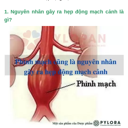
1. Nguyên nhân gây ra hẹp động mạch cảnh là
gì?