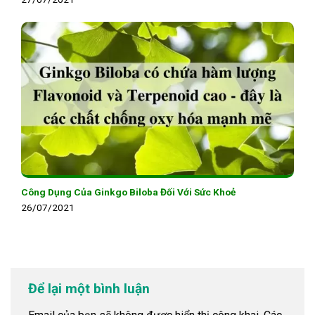
Công Dụng Của Ginkgo Biloba Đối Với Sức Khoẻ
26/07/2021
Để lại một bình luận