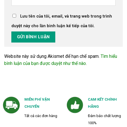
Lưu tên của tôi, email, và trang web trong trình
duyệt này cho lần bình luận kế tiếp của tôi.
Website này sử dụng Akismet để hạn chế spam.
Tìm hiểu
bình luận của bạn được duyệt như thế nào
.
MIỄN PHÍ VẬN
CAM KẾT CHÍNH
CHUYỂN
HÃNG
Tất cả các đơn hàng
Đảm bảo chất lượng
100%