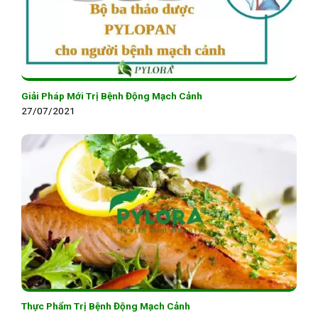
Giải Pháp Mới Trị Bệnh Động Mạch Cảnh
27/07/2021
Thực Phẩm Trị Bệnh Động Mạch Cảnh