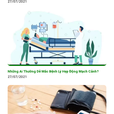
27/07/2021
Những Ai Thường Dễ Mắc Bệnh Lý Hẹp Động Mạch Cảnh?
27/07/2021