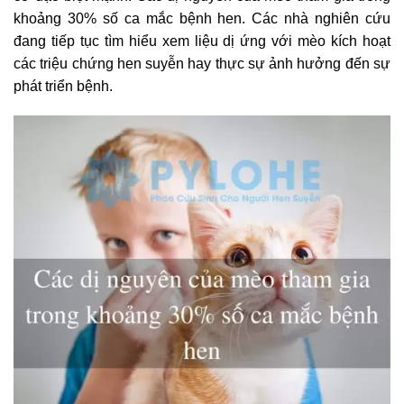
khoảng 30% số ca mắc bệnh hen. Các nhà nghiên cứu
đang tiếp tục tìm hiểu xem liệu dị ứng với mèo kích hoạt
các triệu chứng hen suyễn hay thực sự ảnh hưởng đến sự
phát triển bệnh.