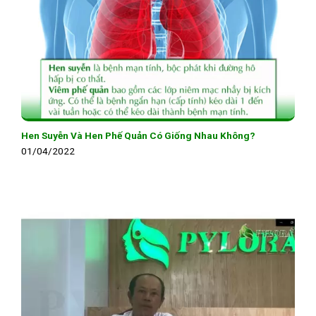
Hen Suyễn Và Hen Phế Quản Có Giống Nhau Không?
01/04/2022