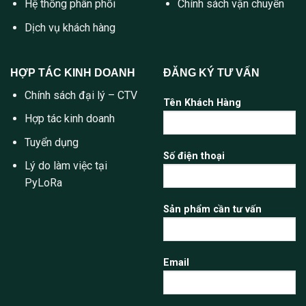
Hệ thống phân phối
Chính sách vận chuyển
Dịch vụ khách hàng
HỢP TÁC KINH DOANH
ĐĂNG KÝ TƯ VẤN
Chính sách đại lý – CTV
Tên Khách Hàng
Hợp tác kinh doanh
Tuyển dụng
Số điện thoại
Lý do làm việc tại
PyLoRa
Sản phẩm cần tư vấn
Email