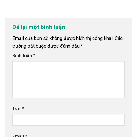
Để lại một bình luận
Email của bạn sẽ không được hiển thị công khai.
Các
trường bắt buộc được đánh dấu
*
Bình luận
*
Tên
*
Email
*