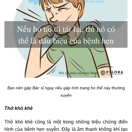
Bạn nên gặp Bác sĩ ngay nếu gặp tình trạng ho thế này thường
xuyên
Thở khò khè
Thở khò khè cũng là một trong những triệu chứng điển
hình của bệnh hen suyễn. Đây là âm thanh không khí tạo