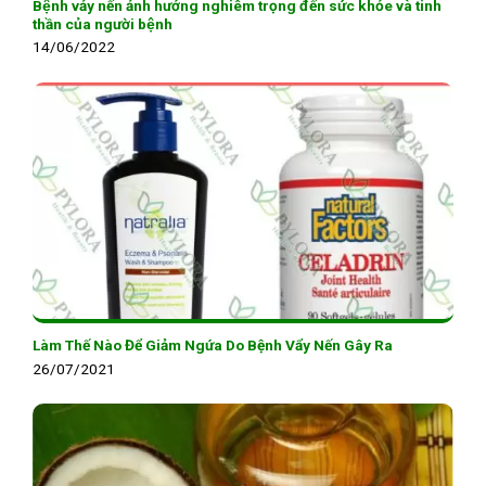
Bệnh vảy nến ảnh hưởng nghiêm trọng đến sức khỏe và tinh
thần của người bệnh
14/06/2022
Làm Thế Nào Để Giảm Ngứa Do Bệnh Vẩy Nến Gây Ra
26/07/2021