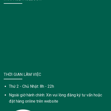
THỜI GIAN LÀM VIỆC
Thứ 2 - Chủ Nhật: 8h - 22h
Ngoài giờ hành chính: Xin vui lòng đăng ký tư vấn hoặc
đặt hàng online trên website