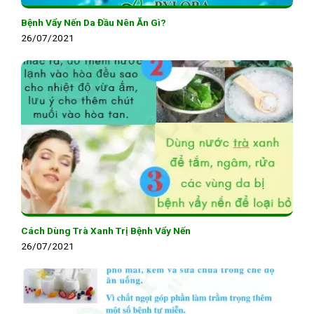
Bệnh Vẩy Nến Da Đầu Nên Ăn Gì?
26/07/2021
Cách Dùng Trà Xanh Trị Bệnh Vẩy Nến
26/07/2021