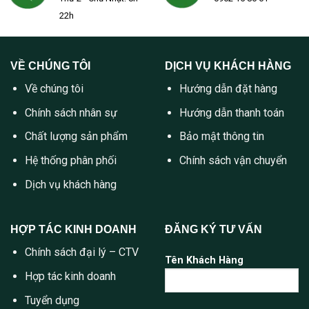
22h
VỀ CHÚNG TÔI
DỊCH VỤ KHÁCH HÀNG
Về chúng tôi
Hướng dẫn đặt hàng
Chính sách nhân sự
Hướng dẫn thanh toán
Chất lượng sản phẩm
Bảo mật thông tin
Hệ thống phân phối
Chính sách vận chuyển
Dịch vụ khách hàng
HỢP TÁC KINH DOANH
ĐĂNG KÝ TƯ VẤN
Chính sách đại lý – CTV
Tên Khách Hàng
Hợp tác kinh doanh
Tuyển dụng