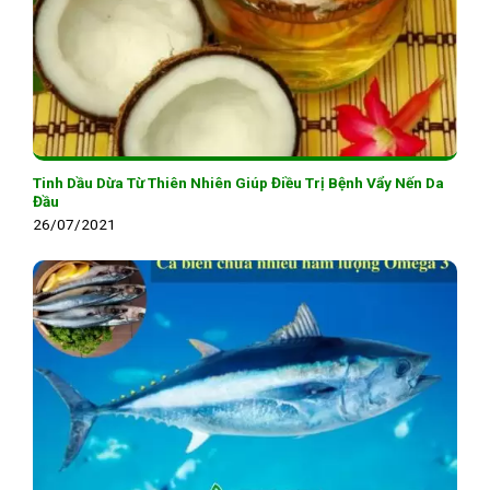
Tinh Dầu Dừa Từ Thiên Nhiên Giúp Điều Trị Bệnh Vẩy Nến Da
Đầu
26/07/2021