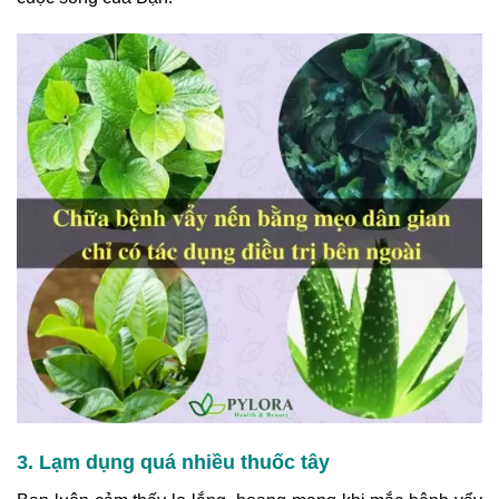
3. Lạm dụng quá nhiều thuốc tây