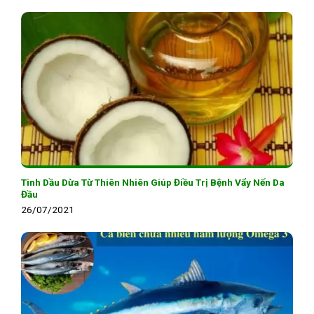
Tinh Dầu Dừa Từ Thiên Nhiên Giúp Điều Trị Bệnh Vẩy Nến Da
Đầu
26/07/2021