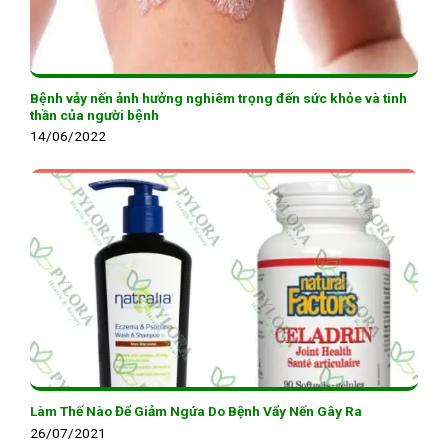
Bệnh vảy nến ảnh hưởng nghiêm trọng đến sức khỏe và tinh
thần của người bệnh
14/06/2022
Làm Thế Nào Để Giảm Ngứa Do Bệnh Vẩy Nến Gây Ra
26/07/2021