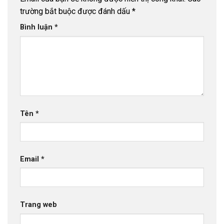
trường bắt buộc được đánh dấu
*
Bình luận
*
Tên
*
Email
*
Trang web