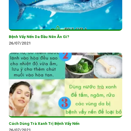
Bệnh Vẩy Nến Da Đầu Nên Ăn Gì?
26/07/2021
Cách Dùng Trà Xanh Trị Bệnh Vẩy Nến
26/07/2021