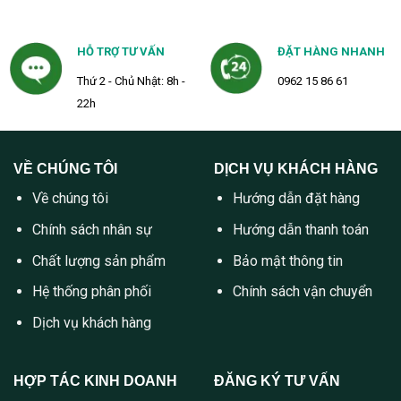
HỖ TRỢ TƯ VẤN
ĐẶT HÀNG NHANH
Thứ 2 - Chủ Nhật: 8h -
0962 15 86 61
22h
VỀ CHÚNG TÔI
DỊCH VỤ KHÁCH HÀNG
Về chúng tôi
Hướng dẫn đặt hàng
Chính sách nhân sự
Hướng dẫn thanh toán
Chất lượng sản phẩm
Bảo mật thông tin
Hệ thống phân phối
Chính sách vận chuyển
Dịch vụ khách hàng
HỢP TÁC KINH DOANH
ĐĂNG KÝ TƯ VẤN