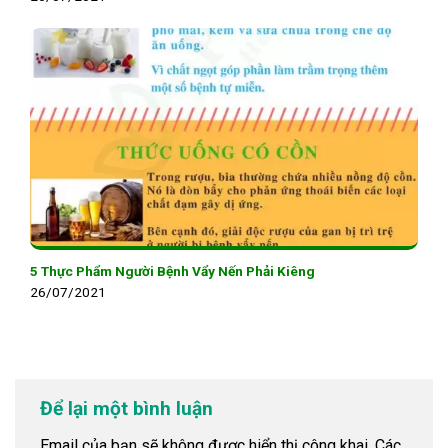
5 Thực Phẩm Người Bệnh Vẩy Nến Phải Kiêng
26/07/2021
Để lại một bình luận
Email của bạn sẽ không được hiển thị công khai.
Các