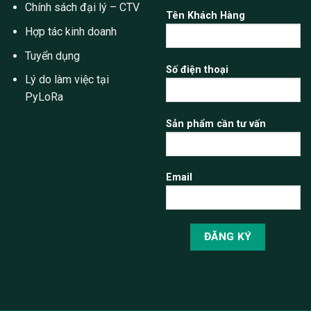
Chính sách đại lý – CTV
Tên Khách Hàng
Hợp tác kinh doanh
Tuyển dụng
Số điện thoại
Lý do làm việc tại
PyLoRa
Sản phẩm cần tư vấn
Email