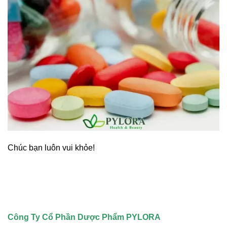
Chúc bạn luôn vui khỏe!
Công Ty Cổ Phần Dược Phẩm PYLORA