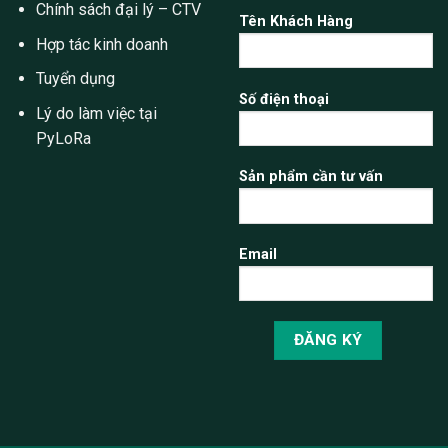
Chính sách đại lý – CTV
Tên Khách Hàng
Hợp tác kinh doanh
Tuyển dụng
Số điện thoại
Lý do làm việc tại
PyLoRa
Sản phẩm cần tư vấn
Email