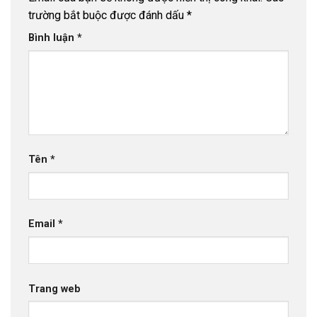
trường bắt buộc được đánh dấu
*
Bình luận
*
Tên
*
Email
*
Trang web