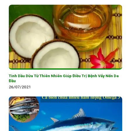
Tinh Dầu Dừa Từ Thiên Nhiên Giúp Điều Trị Bệnh Vẩy Nến Da
Đầu
26/07/2021