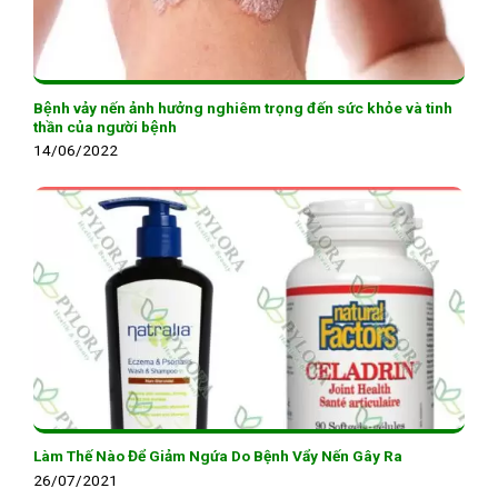
Bệnh vảy nến ảnh hưởng nghiêm trọng đến sức khỏe và tinh
thần của người bệnh
14/06/2022
Làm Thế Nào Để Giảm Ngứa Do Bệnh Vẩy Nến Gây Ra
26/07/2021