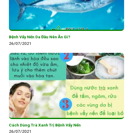
Bệnh Vẩy Nến Da Đầu Nên Ăn Gì?
26/07/2021
Cách Dùng Trà Xanh Trị Bệnh Vẩy Nến
26/07/2021