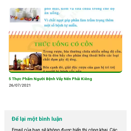
5 Thực Phẩm Người Bệnh Vẩy Nến Phải Kiêng
26/07/2021
Để lại một bình luận
Email của bạn sẽ không được hiển thị công khai.
Các