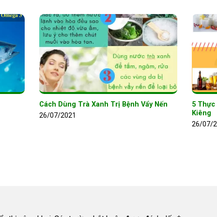
Cách Dùng Trà Xanh Trị Bệnh Vẩy Nến
5 Thực
Kiêng
26/07/2021
26/07/