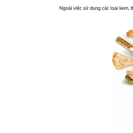
Ngoài việc sử dụng các loại kem, 