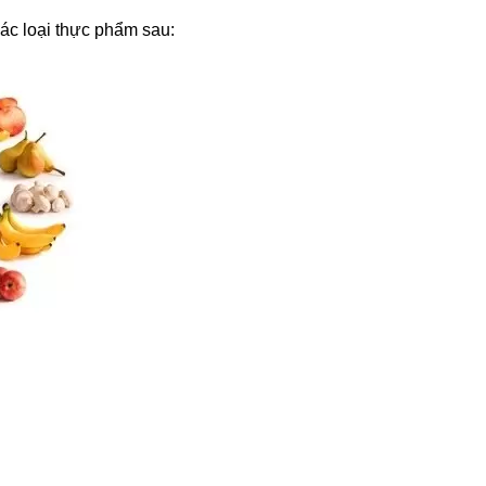
ác loại thực phẩm sau: