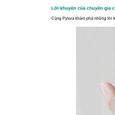
Lời khuyên của chuyên gia 
Cùng Pylora khám phá những lời k