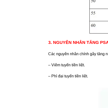
3. NGUYÊN NHÂN TĂNG PS
Các nguyên nhân chính gây tăng n
– Viêm tuyến tiền liệt.
– Phì đại tuyến tiền liệt.