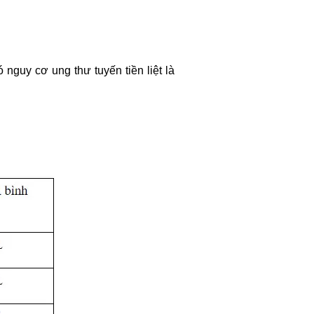
 nguy cơ ung thư tuyến tiền liệt là