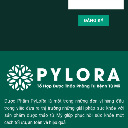
Dược Phẩm PyLoRa là một trong những đơn vị hàng đầu
trong việc đưa ra thị trường những giải pháp sức khỏe với
sản phẩm dược thảo từ Mỹ giúp phục hồi sức khỏe một
cách tối ưu, an toàn và hiệu quả.