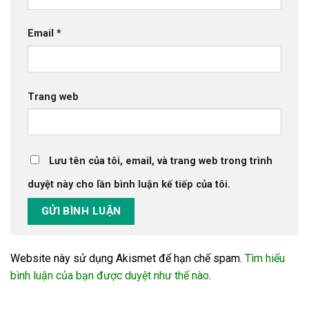
Email
*
Trang web
Lưu tên của tôi, email, và trang web trong trình
duyệt này cho lần bình luận kế tiếp của tôi.
Website này sử dụng Akismet để hạn chế spam.
Tìm hiểu
bình luận của bạn được duyệt như thế nào
.