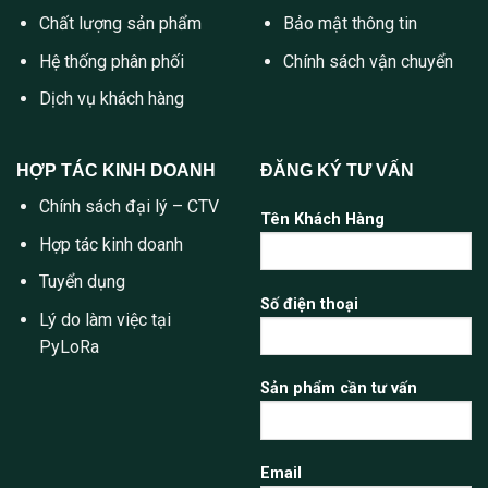
Chất lượng sản phẩm
Bảo mật thông tin
Hệ thống phân phối
Chính sách vận chuyển
Dịch vụ khách hàng
HỢP TÁC KINH DOANH
ĐĂNG KÝ TƯ VẤN
Chính sách đại lý – CTV
Tên Khách Hàng
Hợp tác kinh doanh
Tuyển dụng
Số điện thoại
Lý do làm việc tại
PyLoRa
Sản phẩm cần tư vấn
Email