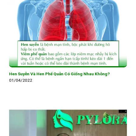
Hen Suyễn Và Hen Phế Quản Có Giống Nhau Không?
01/04/2022