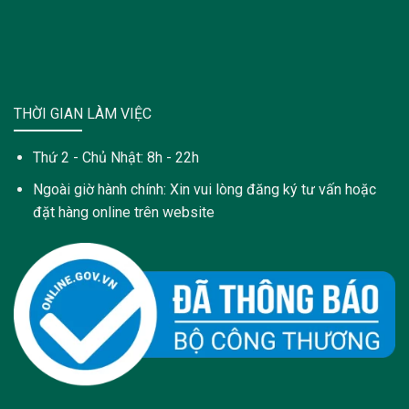
THỜI GIAN LÀM VIỆC
Thứ 2 - Chủ Nhật: 8h - 22h
Ngoài giờ hành chính: Xin vui lòng đăng ký tư vấn hoặc
đặt hàng online trên website