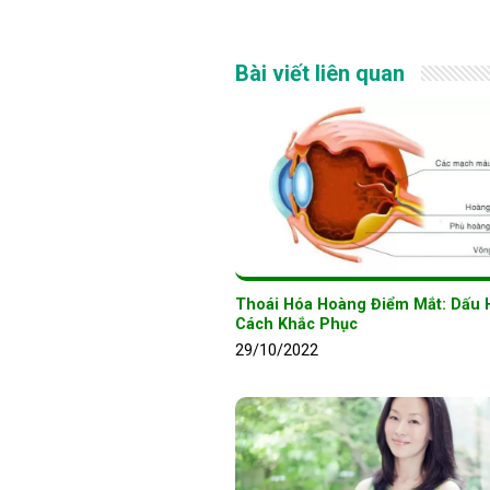
Bài viết liên quan
Thoái Hóa Hoàng Điểm Mắt: Dấu 
Cách Khắc Phục
29/10/2022