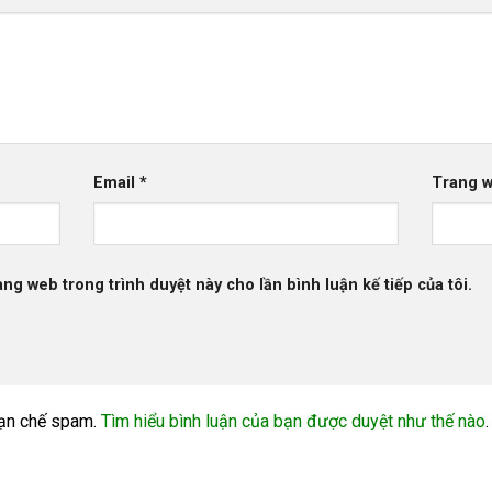
Email
*
Trang 
rang web trong trình duyệt này cho lần bình luận kế tiếp của tôi.
ạn chế spam.
Tìm hiểu bình luận của bạn được duyệt như thế nào
.