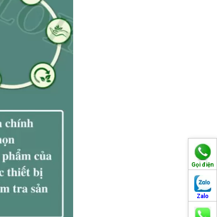
Gọi điện
Zalo