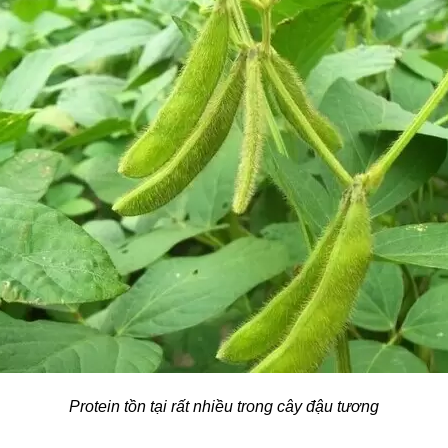
Protein tồn tại rất nhiều trong cây đậu tương