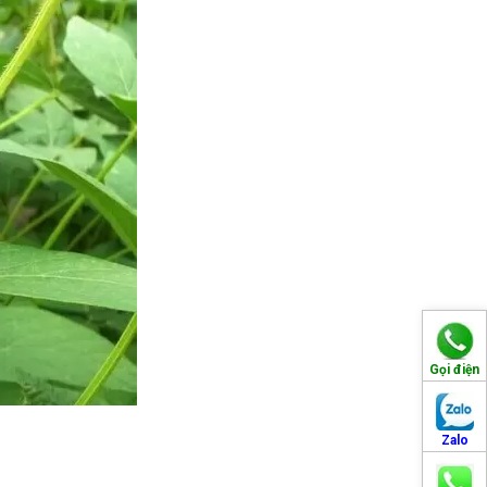
Gọi điện
Zalo