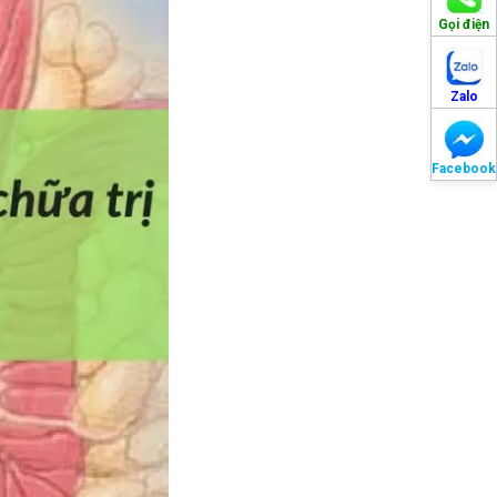
Gọi điện
Zalo
Facebook