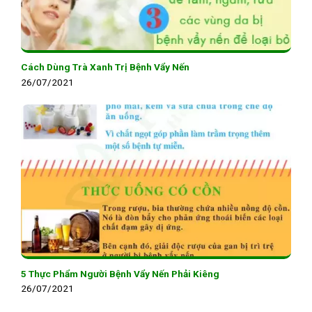
Cách Dùng Trà Xanh Trị Bệnh Vẩy Nến
26/07/2021
5 Thực Phẩm Người Bệnh Vẩy Nến Phải Kiêng
26/07/2021