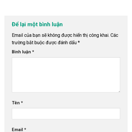
Để lại một bình luận
Email của bạn sẽ không được hiển thị công khai.
Các
trường bắt buộc được đánh dấu
*
Bình luận
*
Tên
*
Email
*