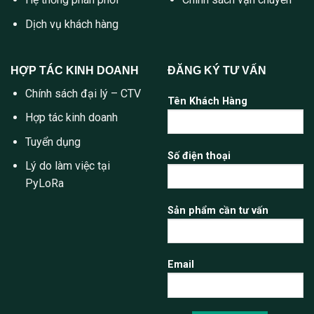
Dịch vụ khách hàng
HỢP TÁC KINH DOANH
ĐĂNG KÝ TƯ VẤN
Chính sách đại lý – CTV
Tên Khách Hàng
Hợp tác kinh doanh
Tuyển dụng
Số điện thoại
Lý do làm việc tại
PyLoRa
Sản phẩm cần tư vấn
Email