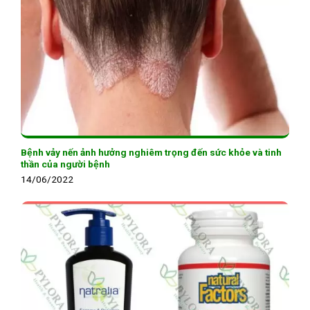
Bệnh vảy nến ảnh hưởng nghiêm trọng đến sức khỏe và tinh
thần của người bệnh
14/06/2022