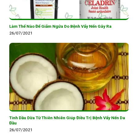
Làm Thế Nào Để Giảm Ngứa Do Bệnh Vẩy Nến Gây Ra
26/07/2021
Tinh Dầu Dừa Từ Thiên Nhiên Giúp Điều Trị Bệnh Vẩy Nến Da
Đầu
26/07/2021