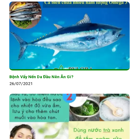
Bệnh Vẩy Nến Da Đầu Nên Ăn Gì?
26/07/2021