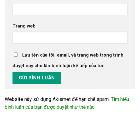
Trang web
Lưu tên của tôi, email, và trang web trong trình
duyệt này cho lần bình luận kế tiếp của tôi.
Website này sử dụng Akismet để hạn chế spam.
Tìm hiểu
bình luận của bạn được duyệt như thế nào
.