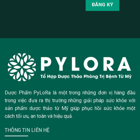
Dược Phẩm PyLoRa là một trong những đơn vị hàng đầu
trong việc đưa ra thị trường những giải pháp sức khỏe với
sản phẩm dược thảo từ Mỹ giúp phục hồi sức khỏe một
cách tối ưu, an toàn và hiệu quả.
THÔNG TIN LIÊN HỆ