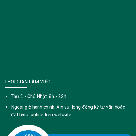
THỜI GIAN LÀM VIỆC
Thứ 2 - Chủ Nhật: 8h - 22h
Ngoài giờ hành chính: Xin vui lòng đăng ký tư vấn hoặc
đặt hàng online trên website