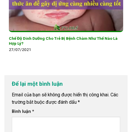
Chế Độ Dinh Dưỡng Cho Trẻ Bị Bệnh Chàm Như Thế Nào Là
Hợp Lý?
27/07/2021
Để lại một bình luận
Email của bạn sẽ không được hiển thị công khai.
Các
trường bắt buộc được đánh dấu
*
Bình luận
*