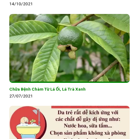
14/10/2021
Chữa Bệnh Chàm Từ Lá Ổi, Lá Trà Xanh
27/07/2021