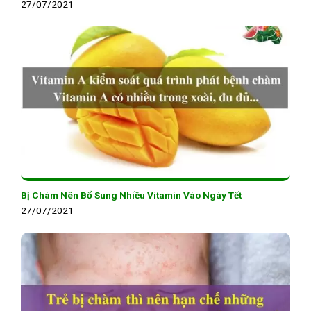
27/07/2021
Bị Chàm Nên Bổ Sung Nhiều Vitamin Vào Ngày Tết
27/07/2021