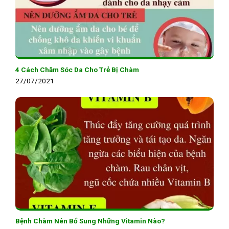
4 Cách Chăm Sóc Da Cho Trẻ Bị Chàm
27/07/2021
Bệnh Chàm Nên Bổ Sung Những Vitamin Nào?