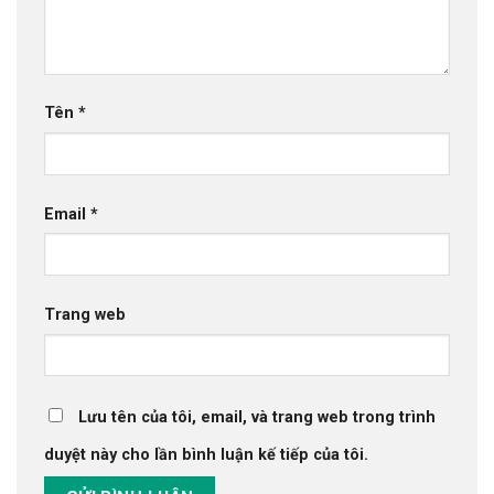
Tên
*
Email
*
Trang web
Lưu tên của tôi, email, và trang web trong trình
duyệt này cho lần bình luận kế tiếp của tôi.