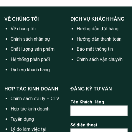
VỀ CHÚNG TÔI
DỊCH VỤ KHÁCH HÀNG
Về chúng tôi
Hướng dẫn đặt hàng
Chính sách nhân sự
Hướng dẫn thanh toán
Chất lượng sản phẩm
Bảo mật thông tin
Hệ thống phân phối
Chính sách vận chuyển
Dịch vụ khách hàng
HỢP TÁC KINH DOANH
ĐĂNG KÝ TƯ VẤN
Chính sách đại lý – CTV
Tên Khách Hàng
Hợp tác kinh doanh
Tuyển dụng
Số điện thoại
Lý do làm việc tại