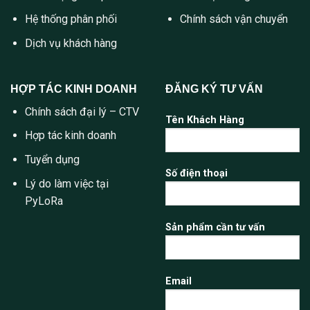
Hệ thống phân phối
Chính sách vận chuyển
Dịch vụ khách hàng
HỢP TÁC KINH DOANH
ĐĂNG KÝ TƯ VẤN
Chính sách đại lý – CTV
Tên Khách Hàng
Hợp tác kinh doanh
Tuyển dụng
Số điện thoại
Lý do làm việc tại
PyLoRa
Sản phẩm cần tư vấn
Email