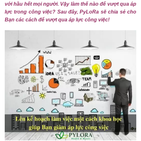
với hầu hết mọi người. Vậy làm thế nào để vượt qua áp
lực trong công việc? Sau đây, PyLoRa sẽ chia sẻ cho
Bạn các cách để vượt qua áp lực công việc!