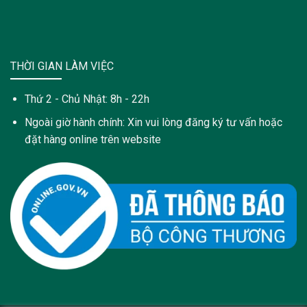
THỜI GIAN LÀM VIỆC
Thứ 2 - Chủ Nhật: 8h - 22h
Ngoài giờ hành chính: Xin vui lòng đăng ký tư vấn hoặc
đặt hàng online trên website