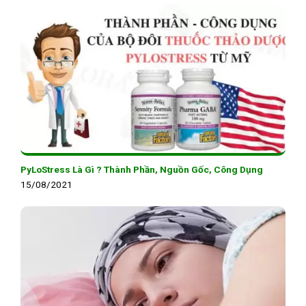
PyLoStress Là Gì ? Thành Phần, Nguồn Gốc, Công Dụng
15/08/2021