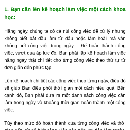
1. Bạn cần lên kế hoạch làm việc một cách khoa
học:
Hằng ngày, chúng ta có cả núi công việc để xử lý nhưng
không biết bắt đầu làm từ đâu hoặc làm hoài mà vẫn
không hết công việc trong ngày… Để hoàn thành công
việc, vượt qua áp lực đó, Bạn phải lập kế hoạch làm việc
hằng ngày thật chi tiết cho từng công việc theo thứ tự từ
đơn giản đến phức tạp.
Lên kế hoạch chi tiết các công việc theo từng ngày, điều đó
sẽ giúp Bạn điều phối thời gian một cách hiệu quả. Bên
cạnh đó, Bạn phải đưa ra một danh sách công việc cần
làm trong ngày và khoảng thời gian hoàn thành một công
việc.
Tùy theo mức độ hoàn thành của từng công việc và thời