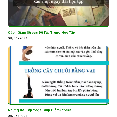
Cách Giảm Stress Để Tập Trung Học Tập
08/06/2021
Những Bài Tập Yoga Giúp Giảm Stress
08/06/2021