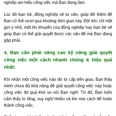
nghiệp am hiểu công việc mà Bạn đang làm.
Lúc đó bạn bè, đồng nghiệp sẽ tư vấn, giúp đỡ thêm để
Bạn có thể vượt qua khoảng thời gian này. Đôi khi, chỉ một
gợi ý nhỏ, một lời khuyên của đồng nghiệp hay bạn bè sẽ
giúp Bạn có thể giải quyết được các vấn đề mà Bạn đang
gặp phải.
4. Bạn cần phải nâng cao kỹ năng giải quyết
công việc một cách nhanh chóng & hiệu quả
nhất:
Khi nhận một công việc nào đó từ cấp trên giao, Bạn thấy
mình chưa đủ khả năng để giải quyết công việc này hoặc
công việc đó quá khó so với Bạn nghĩ. Từ đó, Bạn luôn
cảm thấy lo lắng, suy nghĩ nhiều và tìm mọi cách để hoàn
thành công việc.