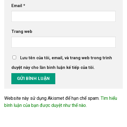
Email
*
Trang web
Lưu tên của tôi, email, và trang web trong trình
duyệt này cho lần bình luận kế tiếp của tôi.
Website này sử dụng Akismet để hạn chế spam.
Tìm hiểu
bình luận của bạn được duyệt như thế nào
.