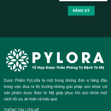
Dược Phẩm PyLoRa là một trong những đơn vị hàng đầu
trong việc đưa ra thị trường những giải pháp sức khỏe với
sản phẩm dược thảo từ Mỹ giúp phục hồi sức khỏe một
cách tối ưu, an toàn và hiệu quả.
THÔNG TIN LIÊN HỆ