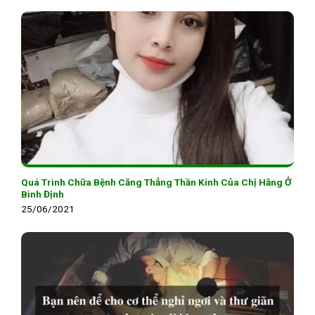
Quá Trình Chữa Bệnh Căng Thẳng Thần Kinh Của Chị Hằng Ở
Bình Định
25/06/2021