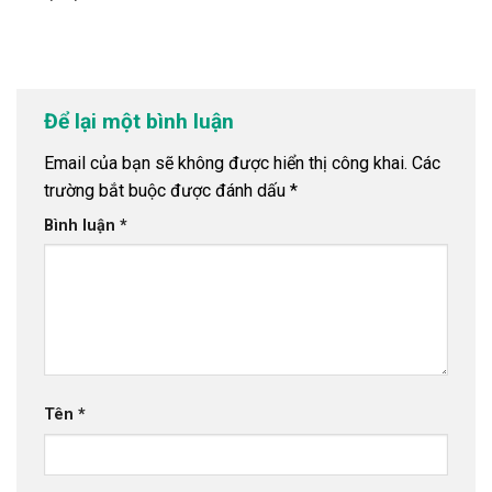
Để lại một bình luận
Email của bạn sẽ không được hiển thị công khai.
Các
trường bắt buộc được đánh dấu
*
Bình luận
*
Tên
*