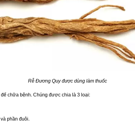
Rễ Đương Quy được dùng làm thuốc
để chữa bệnh. Chúng được chia là 3 loại:
 và phần đuôi.