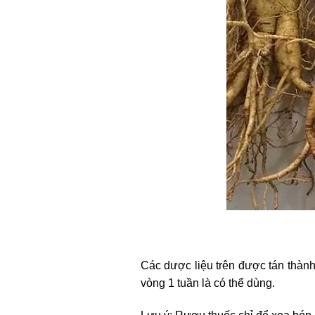
Các dược liệu trên được tán thành 
vòng 1 tuần là có thể dùng.