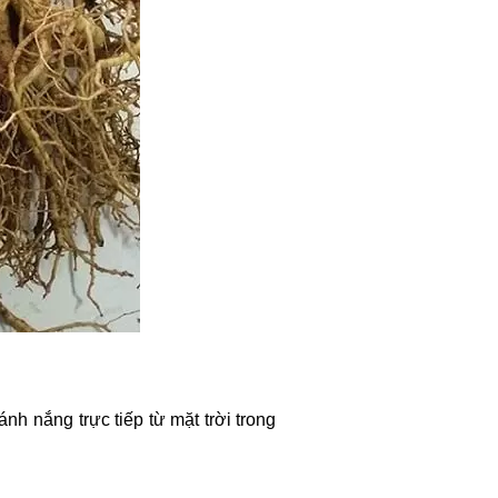
nh nắng trực tiếp từ mặt trời trong