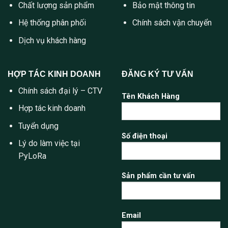
Chất lượng sản phẩm
Bảo mật thông tin
Hệ thống phân phối
Chính sách vận chuyển
Dịch vụ khách hàng
HỢP TÁC KINH DOANH
ĐĂNG KÝ TƯ VẤN
Chính sách đại lý – CTV
Tên Khách Hàng
Hợp tác kinh doanh
Tuyển dụng
Số điện thoại
Lý do làm việc tại
PyLoRa
Sản phẩm cần tư vấn
Email