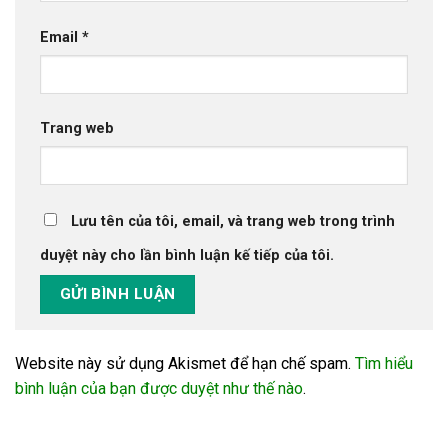
Email
*
Trang web
Lưu tên của tôi, email, và trang web trong trình
duyệt này cho lần bình luận kế tiếp của tôi.
Website này sử dụng Akismet để hạn chế spam.
Tìm hiểu
bình luận của bạn được duyệt như thế nào
.