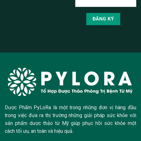
Dược Phẩm PyLoRa là một trong những đơn vị hàng đầu
trong việc đưa ra thị trường những giải pháp sức khỏe với
sản phẩm dược thảo từ Mỹ giúp phục hồi sức khỏe một
cách tối ưu, an toàn và hiệu quả.