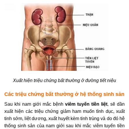
Xuất hiện triệu chứng bất thường ở đường tiết niệu
Các triệu chứng bất thường ở hệ thống sinh sản
Sau khi nam giới mắc bệnh
viêm tuyến tiền liệt
, sẽ dần
xuất hiện các triệu chứng giảm ham muốn tình dục, xuất
tinh sớm, liệt dương, xuất huyết kèm tinh trùng và do đó hệ
thống sinh sản của nam giới sau khi mắc viêm tuyến tiền