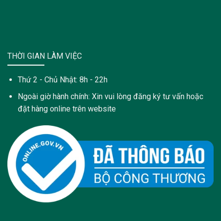
THỜI GIAN LÀM VIỆC
Thứ 2 - Chủ Nhật: 8h - 22h
Ngoài giờ hành chính: Xin vui lòng đăng ký tư vấn hoặc
đặt hàng online trên website