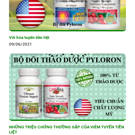
Vôi hóa tuyến tiền liệt
09/06/2021
NHỮNG TRIỆU CHỨNG THƯỜNG GẶP CỦA VIÊM TUYẾN TIỀN
LIỆT