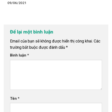
09/06/2021
Để lại một bình luận
Email của bạn sẽ không được hiển thị công khai.
Các
trường bắt buộc được đánh dấu
*
Bình luận
*
Tên
*