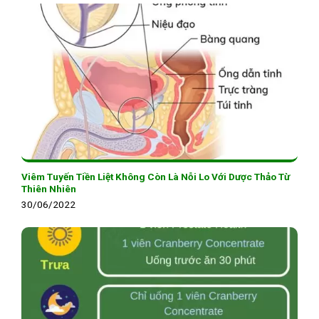
Viêm Tuyến Tiền Liệt Không Còn Là Nỗi Lo Với Dược Thảo Từ
Thiên Nhiên
30/06/2022