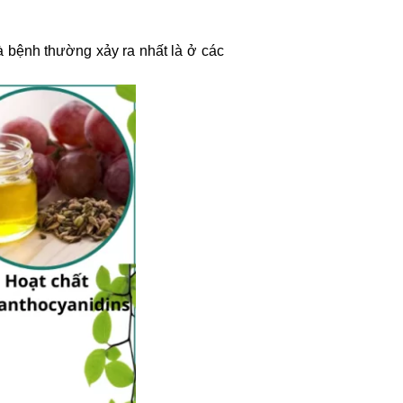
là bệnh thường xảy ra nhất là ở các