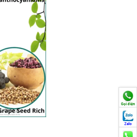
Gọi điện
Zalo