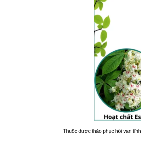
Thuốc dược thảo phục hồi van tĩn