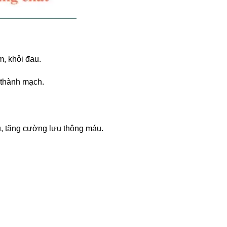
, khỏi đau.
 thành mạch.
, tăng cường lưu thông máu.